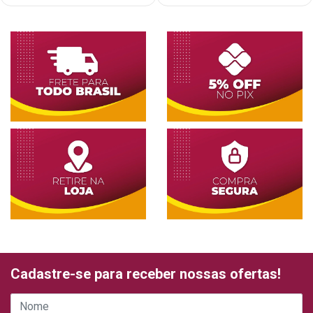
Cadastre-se para receber nossas ofertas!