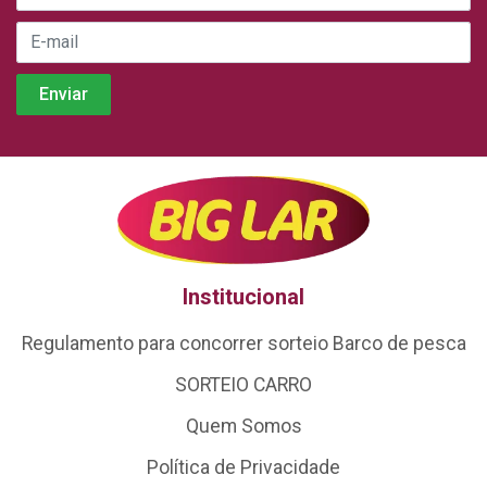
Institucional
Regulamento para concorrer sorteio Barco de pesca
SORTEIO CARRO
Quem Somos
Política de Privacidade