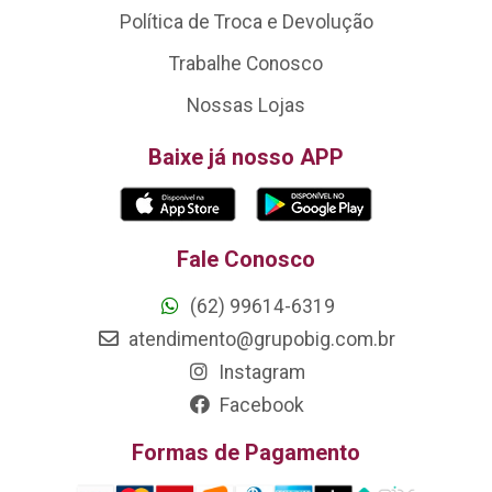
Política de Troca e Devolução
Trabalhe Conosco
Nossas Lojas
Baixe já nosso APP
Fale Conosco
(62) 99614-6319
atendimento@grupobig.com.br
Instagram
Facebook
Formas de Pagamento