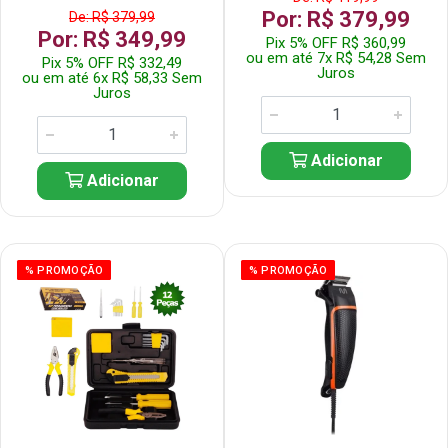
Por: R$ 379,99
De: R$ 379,99
Por: R$ 349,99
Pix 5% OFF R$ 360,99
ou em até 7x R$ 54,28 Sem
Pix 5% OFF R$ 332,49
Juros
ou em até 6x R$ 58,33 Sem
Juros
Adicionar
Adicionar
% PROMOÇÃO
% PROMOÇÃO