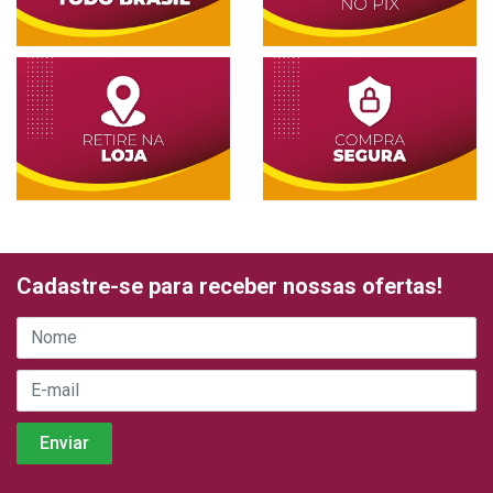
Cadastre-se para receber nossas ofertas!