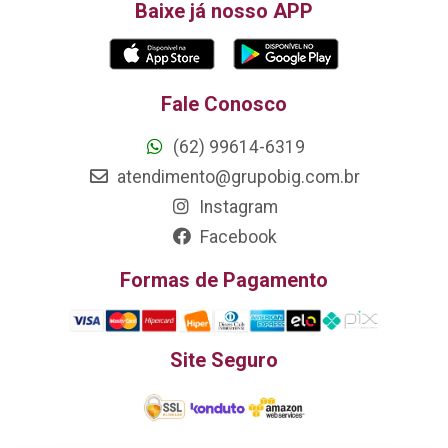
Baixe já nosso APP
Fale Conosco
(62) 99614-6319
atendimento@grupobig.com.br
Instagram
Facebook
Formas de Pagamento
Site Seguro