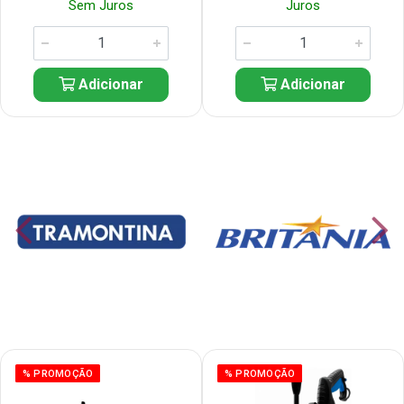
Sem Juros
Juros
Adicionar
Adicionar
% PROMOÇÃO
% PROMOÇÃO