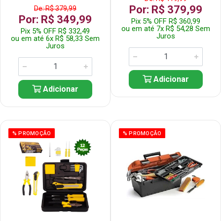
Por: R$ 379,99
De: R$ 379,99
Por: R$ 349,99
Pix 5% OFF R$ 360,99
ou em até 7x R$ 54,28 Sem
Pix 5% OFF R$ 332,49
Juros
ou em até 6x R$ 58,33 Sem
Juros
Adicionar
Adicionar
% PROMOÇÃO
% PROMOÇÃO