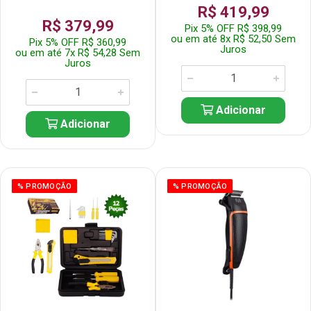
R$ 419,99
R$ 379,99
Pix 5% OFF R$ 398,99
ou em até 8x R$ 52,50 Sem
Pix 5% OFF R$ 360,99
Juros
ou em até 7x R$ 54,28 Sem
Juros
Adicionar
Adicionar
% PROMOÇÃO
% PROMOÇÃO