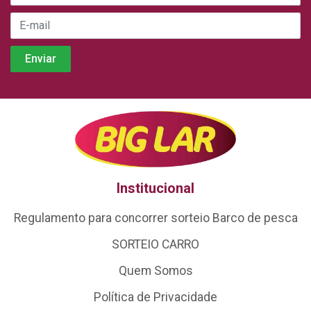
Institucional
Regulamento para concorrer sorteio Barco de pesca
SORTEIO CARRO
Quem Somos
Política de Privacidade