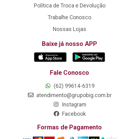
Política de Troca e Devolução
Trabalhe Conosco
Nossas Lojas
Baixe já nosso APP
Fale Conosco
(62) 99614-6319
atendimento@grupobig.com.br
Instagram
Facebook
Formas de Pagamento