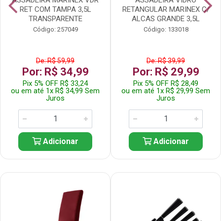
RET COM TAMPA 3,5L
RETANGULAR MARINEX C/
TRANSPARENTE
ALCAS GRANDE 3,5L
Código: 257049
Código: 133018
De: R$ 59,99
De: R$ 39,99
Por: R$ 34,99
Por: R$ 29,99
Pix 5% OFF R$ 33,24
Pix 5% OFF R$ 28,49
ou em até 1x R$ 34,99 Sem
ou em até 1x R$ 29,99 Sem
Juros
Juros
Adicionar
Adicionar