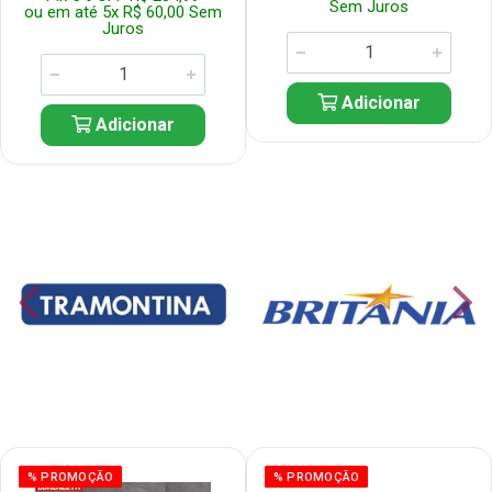
Sem Juros
ou em até 5x R$ 60,00 Sem
Juros
Adicionar
Adicionar
% PROMOÇÃO
% PROMOÇÃO