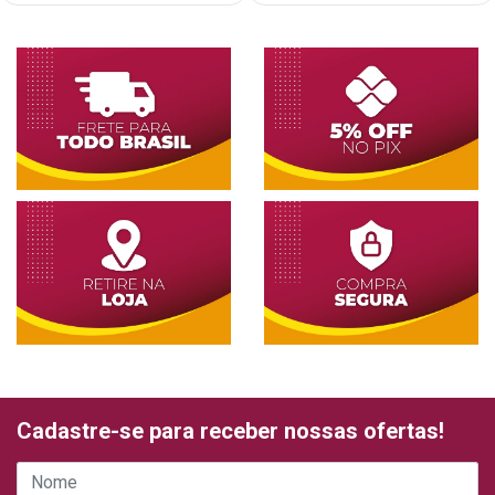
Cadastre-se para receber nossas ofertas!