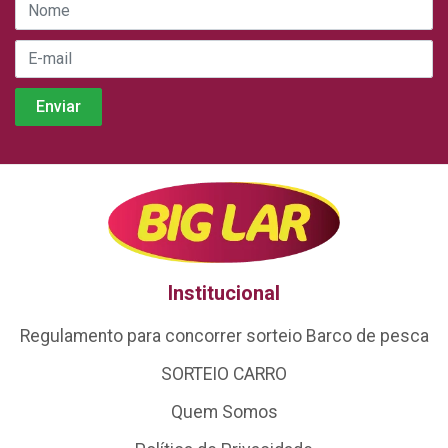
Institucional
Regulamento para concorrer sorteio Barco de pesca
SORTEIO CARRO
Quem Somos