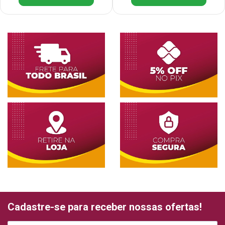
Cadastre-se para receber nossas ofertas!