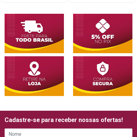
Cadastre-se para receber nossas ofertas!