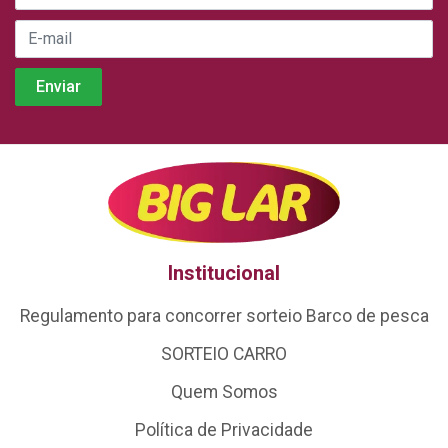
Institucional
Regulamento para concorrer sorteio Barco de pesca
SORTEIO CARRO
Quem Somos
Política de Privacidade