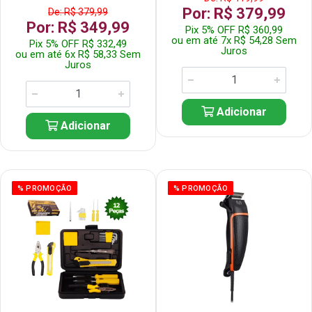
Por: R$ 379,99
De: R$ 379,99
Por: R$ 349,99
Pix 5% OFF R$ 360,99
ou em até 7x R$ 54,28 Sem
Pix 5% OFF R$ 332,49
Juros
ou em até 6x R$ 58,33 Sem
Juros
Adicionar
Adicionar
% PROMOÇÃO
% PROMOÇÃO