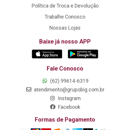
Política de Troca e Devolução
Trabalhe Conosco
Nossas Lojas
Baixe já nosso APP
Fale Conosco
(62) 99614-6319
atendimento@grupobig.com.br
Instagram
Facebook
Formas de Pagamento