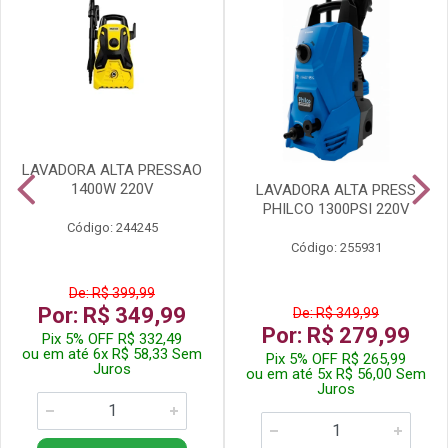
LAVADORA ALTA PRESSAO
1400W 220V
LAVADORA ALTA PRESS
PHILCO 1300PSI 220V
Código: 244245
Código: 255931
De: R$ 399,99
Por: R$ 349,99
De: R$ 349,99
Por: R$ 279,99
Pix 5% OFF R$ 332,49
ou em até 6x R$ 58,33 Sem
Pix 5% OFF R$ 265,99
Juros
ou em até 5x R$ 56,00 Sem
Juros