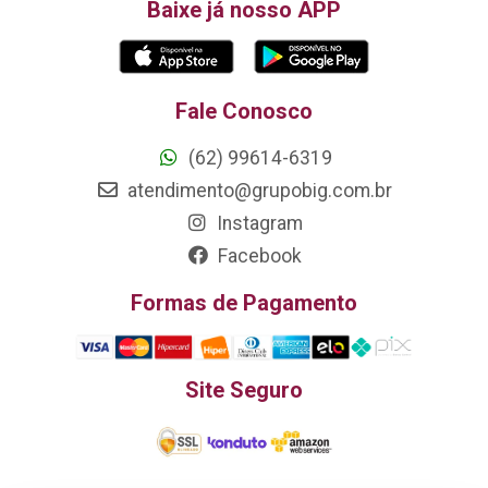
Baixe já nosso APP
Fale Conosco
(62) 99614-6319
atendimento@grupobig.com.br
Instagram
Facebook
Formas de Pagamento
Site Seguro