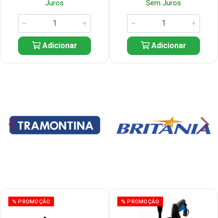
Juros
Sem Juros
Adicionar
Adicionar
% PROMOÇÃO
% PROMOÇÃO