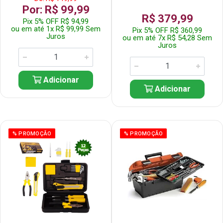
Por: R$ 99,99
R$ 379,99
Pix 5% OFF R$ 94,99
ou em até 1x R$ 99,99 Sem
Pix 5% OFF R$ 360,99
Juros
ou em até 7x R$ 54,28 Sem
Juros
Adicionar
Adicionar
% PROMOÇÃO
% PROMOÇÃO