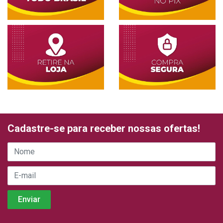
Cadastre-se para receber nossas ofertas!