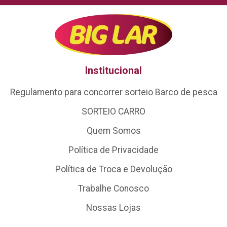
Institucional
Regulamento para concorrer sorteio Barco de pesca
SORTEIO CARRO
Quem Somos
Política de Privacidade
Política de Troca e Devolução
Trabalhe Conosco
Nossas Lojas