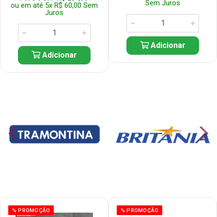
Sem Juros
ou em até 5x R$ 60,00 Sem
Juros
Adicionar
Adicionar
% PROMOÇÃO
% PROMOÇÃO