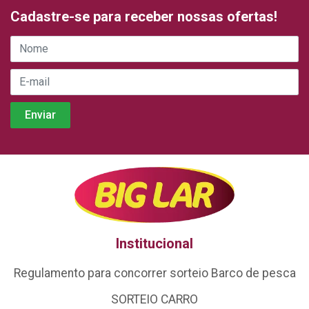
Cadastre-se para receber nossas ofertas!
Institucional
Regulamento para concorrer sorteio Barco de pesca
SORTEIO CARRO