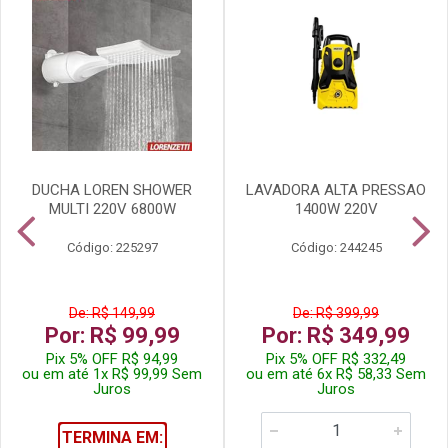
DUCHA LOREN SHOWER
LAVADORA ALTA PRESSAO
MULTI 220V 6800W
1400W 220V
Código: 225297
Código: 244245
De: R$ 149,99
De: R$ 399,99
Por: R$ 99,99
Por: R$ 349,99
Pix 5% OFF R$ 94,99
Pix 5% OFF R$ 332,49
ou em até 1x R$ 99,99 Sem
ou em até 6x R$ 58,33 Sem
Juros
Juros
TERMINA EM: