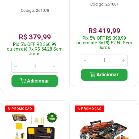
Código: 261081
Código: 261078
R$ 419,99
R$ 379,99
Pix 5% OFF R$ 398,99
ou em até 8x R$ 52,50 Sem
Pix 5% OFF R$ 360,99
Juros
ou em até 7x R$ 54,28 Sem
Juros
Adicionar
Adicionar
% PROMOÇÃO
% PROMOÇÃO