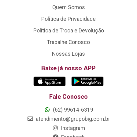
Quem Somos
Política de Privacidade
Política de Troca e Devolução
Trabalhe Conosco
Nossas Lojas
Baixe já nosso APP
Fale Conosco
(62) 99614-6319
atendimento@grupobig.com.br
Instagram