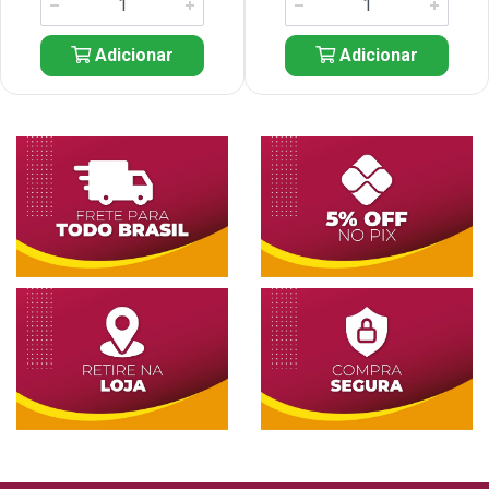
Adicionar
Adicionar