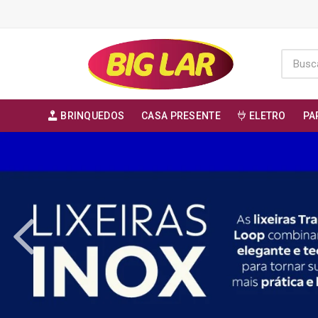
BRINQUEDOS
CASA PRESENTE
ELETRO
PA