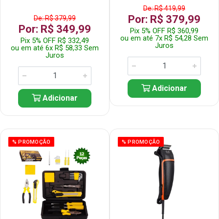
De: R$ 419,99
Por: R$ 379,99
De: R$ 379,99
Por: R$ 349,99
Pix 5% OFF R$ 360,99
ou em até 7x R$ 54,28 Sem
Pix 5% OFF R$ 332,49
Juros
ou em até 6x R$ 58,33 Sem
Juros
Adicionar
Adicionar
% PROMOÇÃO
% PROMOÇÃO