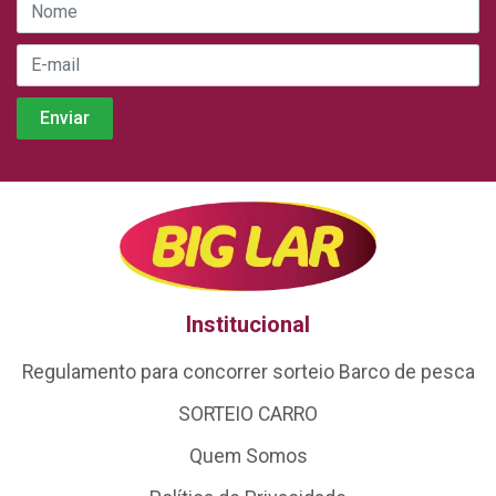
Institucional
Regulamento para concorrer sorteio Barco de pesca
SORTEIO CARRO
Quem Somos