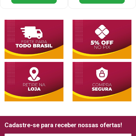
Cadastre-se para receber nossas ofertas!