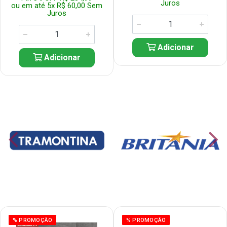
Juros
ou em até 5x R$ 60,00 Sem
Juros
Adicionar
Adicionar
% PROMOÇÃO
% PROMOÇÃO