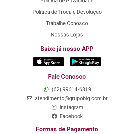
Política de Privacidade
Política de Troca e Devolução
Trabalhe Conosco
Nossas Lojas
Baixe já nosso APP
Fale Conosco
(62) 99614-6319
atendimento@grupobig.com.br
Instagram
Facebook
Formas de Pagamento