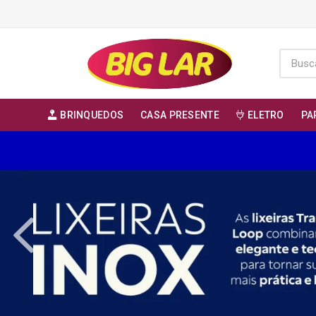
BRINQUEDOS
CASA PRESENTE
ELETRO
PA