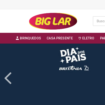
BRINQUEDOS
CASA PRESENTE
ELETRO
PA