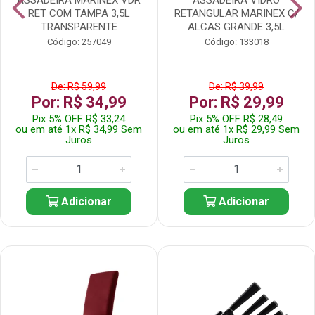
RET COM TAMPA 3,5L
RETANGULAR MARINEX C/
TRANSPARENTE
ALCAS GRANDE 3,5L
Código: 257049
Código: 133018
De: R$ 59,99
De: R$ 39,99
Por: R$ 34,99
Por: R$ 29,99
Pix 5% OFF R$ 33,24
Pix 5% OFF R$ 28,49
ou em até 1x R$ 34,99 Sem
ou em até 1x R$ 29,99 Sem
Juros
Juros
Adicionar
Adicionar