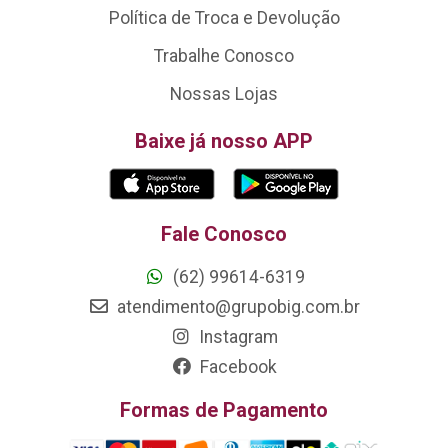
Política de Troca e Devolução
Trabalhe Conosco
Nossas Lojas
Baixe já nosso APP
Fale Conosco
(62) 99614-6319
atendimento@grupobig.com.br
Instagram
Facebook
Formas de Pagamento