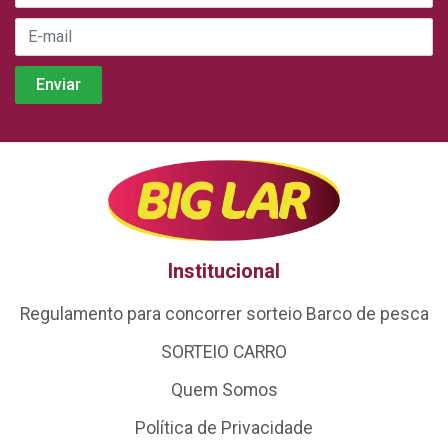
Institucional
Regulamento para concorrer sorteio Barco de pesca
SORTEIO CARRO
Quem Somos
Política de Privacidade