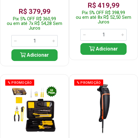
R$ 419,99
R$ 379,99
Pix 5% OFF R$ 398,99
ou em até 8x R$ 52,50 Sem
Pix 5% OFF R$ 360,99
Juros
ou em até 7x R$ 54,28 Sem
Juros
Adicionar
Adicionar
% PROMOÇÃO
% PROMOÇÃO