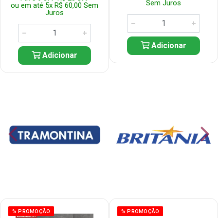
Sem Juros
ou em até 5x R$ 60,00 Sem
Juros
Adicionar
Adicionar
% PROMOÇÃO
% PROMOÇÃO