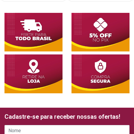
Cadastre-se para receber nossas ofertas!