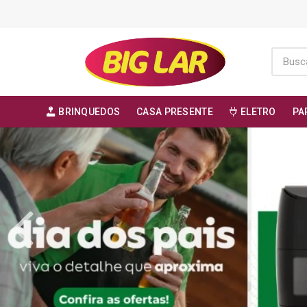
BRINQUEDOS
CASA PRESENTE
ELETRO
PA