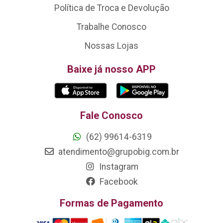
Política de Troca e Devolução
Trabalhe Conosco
Nossas Lojas
Baixe já nosso APP
Fale Conosco
(62) 99614-6319
atendimento@grupobig.com.br
Instagram
Facebook
Formas de Pagamento