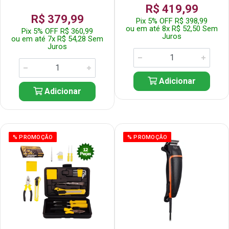
R$ 419,99
R$ 379,99
Pix 5% OFF R$ 398,99
ou em até 8x R$ 52,50 Sem
Pix 5% OFF R$ 360,99
Juros
ou em até 7x R$ 54,28 Sem
Juros
Adicionar
Adicionar
% PROMOÇÃO
% PROMOÇÃO