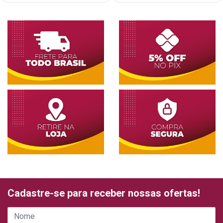
Cadastre-se para receber nossas ofertas!