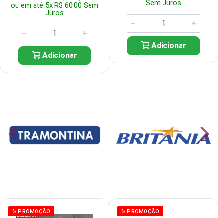
Sem Juros
ou em até 5x R$ 60,00 Sem
Juros
Adicionar
Adicionar
% PROMOÇÃO
% PROMOÇÃO