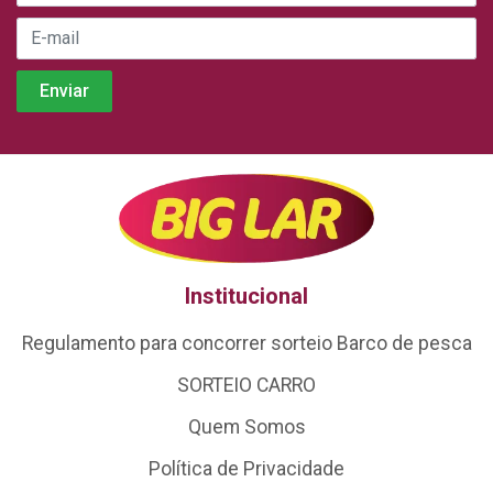
Institucional
Regulamento para concorrer sorteio Barco de pesca
SORTEIO CARRO
Quem Somos
Política de Privacidade