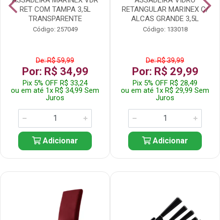
RET COM TAMPA 3,5L
RETANGULAR MARINEX C/
TRANSPARENTE
ALCAS GRANDE 3,5L
Código: 257049
Código: 133018
De: R$ 59,99
De: R$ 39,99
Por: R$ 34,99
Por: R$ 29,99
Pix 5% OFF R$ 33,24
Pix 5% OFF R$ 28,49
ou em até 1x R$ 34,99 Sem
ou em até 1x R$ 29,99 Sem
Juros
Juros
Adicionar
Adicionar