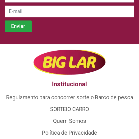
Institucional
Regulamento para concorrer sorteio Barco de pesca
SORTEIO CARRO
Quem Somos
Política de Privacidade