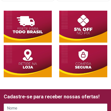
Cadastre-se para receber nossas ofertas!