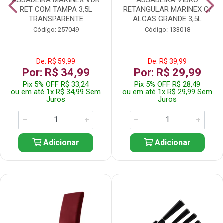
RET COM TAMPA 3,5L
RETANGULAR MARINEX C/
TRANSPARENTE
ALCAS GRANDE 3,5L
Código: 257049
Código: 133018
De: R$ 59,99
De: R$ 39,99
Por: R$ 34,99
Por: R$ 29,99
Pix 5% OFF R$ 33,24
Pix 5% OFF R$ 28,49
ou em até 1x R$ 34,99 Sem
ou em até 1x R$ 29,99 Sem
Juros
Juros
Adicionar
Adicionar