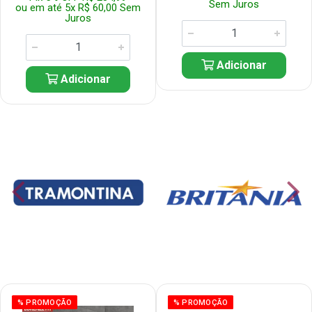
Sem Juros
ou em até 5x R$ 60,00 Sem
Juros
Adicionar
Adicionar
% PROMOÇÃO
% PROMOÇÃO