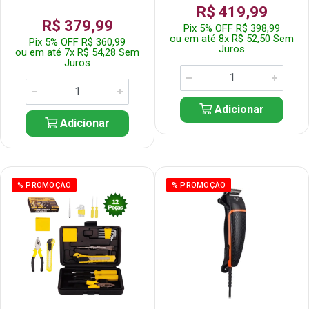
R$ 419,99
R$ 379,99
Pix 5% OFF R$ 398,99
ou em até 8x R$ 52,50 Sem
Pix 5% OFF R$ 360,99
Juros
ou em até 7x R$ 54,28 Sem
Juros
Adicionar
Adicionar
% PROMOÇÃO
% PROMOÇÃO