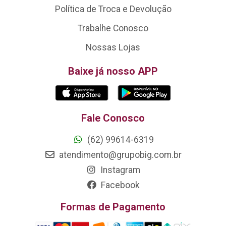
Política de Troca e Devolução
Trabalhe Conosco
Nossas Lojas
Baixe já nosso APP
Fale Conosco
(62) 99614-6319
atendimento@grupobig.com.br
Instagram
Facebook
Formas de Pagamento