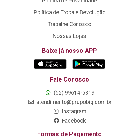
Política de Privacidade
Política de Troca e Devolução
Trabalhe Conosco
Nossas Lojas
Baixe já nosso APP
Fale Conosco
(62) 99614-6319
atendimento@grupobig.com.br
Instagram
Facebook
Formas de Pagamento