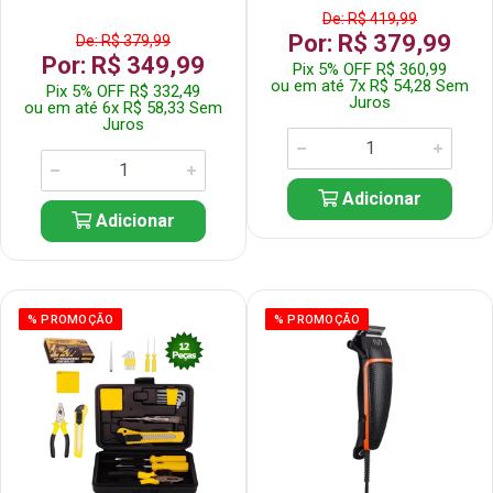
De: R$ 419,99
Por: R$ 379,99
De: R$ 379,99
Por: R$ 349,99
Pix 5% OFF R$ 360,99
ou em até 7x R$ 54,28 Sem
Pix 5% OFF R$ 332,49
Juros
ou em até 6x R$ 58,33 Sem
Juros
Adicionar
Adicionar
% PROMOÇÃO
% PROMOÇÃO