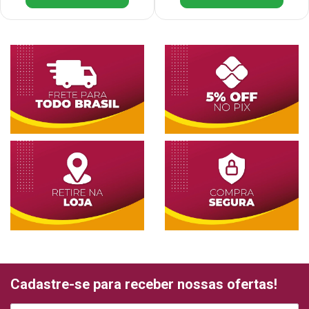
Cadastre-se para receber nossas ofertas!