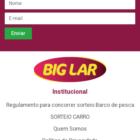
Institucional
Regulamento para concorrer sorteio Barco de pesca
SORTEIO CARRO
Quem Somos