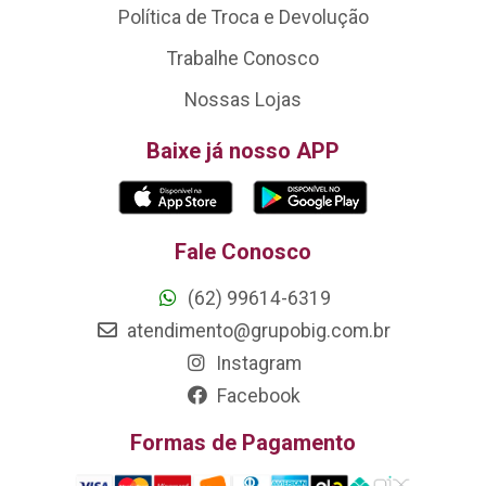
Política de Troca e Devolução
Trabalhe Conosco
Nossas Lojas
Baixe já nosso APP
Fale Conosco
(62) 99614-6319
atendimento@grupobig.com.br
Instagram
Facebook
Formas de Pagamento