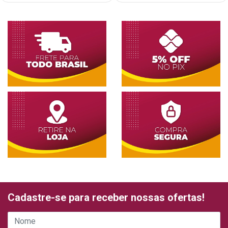
Cadastre-se para receber nossas ofertas!