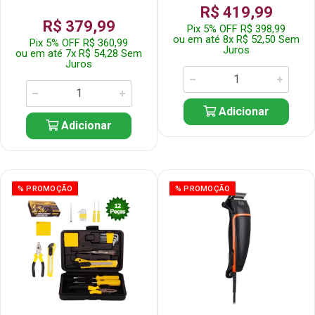
R$ 419,99
R$ 379,99
Pix 5% OFF R$ 398,99
ou em até 8x R$ 52,50 Sem
Pix 5% OFF R$ 360,99
Juros
ou em até 7x R$ 54,28 Sem
Juros
Adicionar
Adicionar
% PROMOÇÃO
% PROMOÇÃO