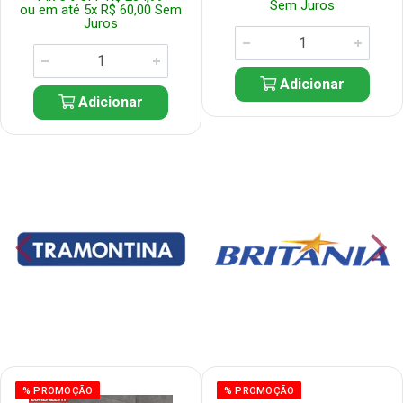
Sem Juros
ou em até 5x R$ 60,00 Sem
Juros
Adicionar
Adicionar
% PROMOÇÃO
% PROMOÇÃO