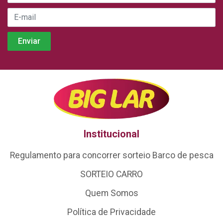
Institucional
Regulamento para concorrer sorteio Barco de pesca
SORTEIO CARRO
Quem Somos
Política de Privacidade