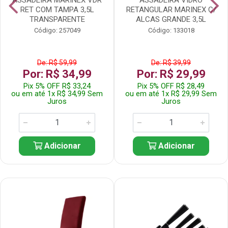
RET COM TAMPA 3,5L
RETANGULAR MARINEX C/
TRANSPARENTE
ALCAS GRANDE 3,5L
Código: 257049
Código: 133018
De: R$ 59,99
De: R$ 39,99
Por: R$ 34,99
Por: R$ 29,99
Pix 5% OFF R$ 33,24
Pix 5% OFF R$ 28,49
ou em até 1x R$ 34,99 Sem
ou em até 1x R$ 29,99 Sem
Juros
Juros
Adicionar
Adicionar