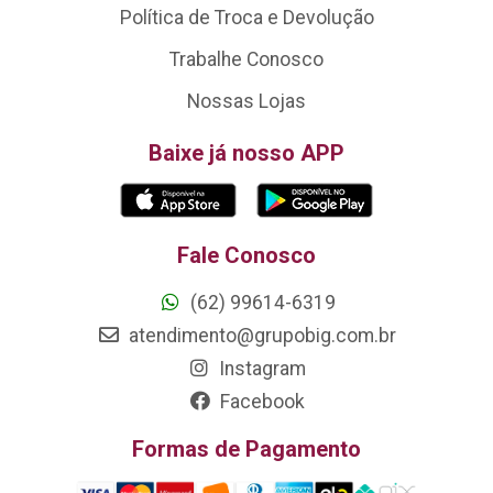
Política de Troca e Devolução
Trabalhe Conosco
Nossas Lojas
Baixe já nosso APP
Fale Conosco
(62) 99614-6319
atendimento@grupobig.com.br
Instagram
Facebook
Formas de Pagamento