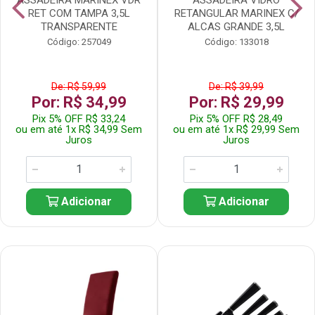
RET COM TAMPA 3,5L
RETANGULAR MARINEX C/
TRANSPARENTE
ALCAS GRANDE 3,5L
Código: 257049
Código: 133018
De: R$ 59,99
De: R$ 39,99
Por: R$ 34,99
Por: R$ 29,99
Pix 5% OFF R$ 33,24
Pix 5% OFF R$ 28,49
ou em até 1x R$ 34,99 Sem
ou em até 1x R$ 29,99 Sem
Juros
Juros
Adicionar
Adicionar