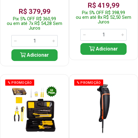
R$ 419,99
R$ 379,99
Pix 5% OFF R$ 398,99
ou em até 8x R$ 52,50 Sem
Pix 5% OFF R$ 360,99
Juros
ou em até 7x R$ 54,28 Sem
Juros
Adicionar
Adicionar
% PROMOÇÃO
% PROMOÇÃO