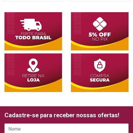
Cadastre-se para receber nossas ofertas!