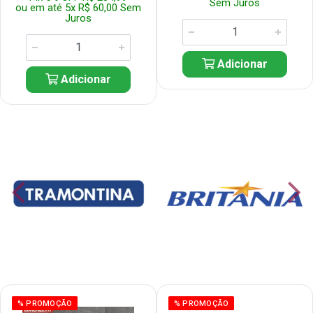
Sem Juros
ou em até 5x R$ 60,00 Sem
Juros
Adicionar
Adicionar
% PROMOÇÃO
% PROMOÇÃO