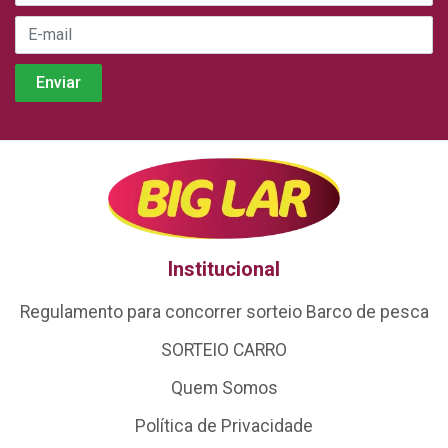
Institucional
Regulamento para concorrer sorteio Barco de pesca
SORTEIO CARRO
Quem Somos
Política de Privacidade