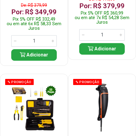
Por: R$ 379,99
De: R$ 379,99
Por: R$ 349,99
Pix 5% OFF R$ 360,99
ou em até 7x R$ 54,28 Sem
Pix 5% OFF R$ 332,49
Juros
ou em até 6x R$ 58,33 Sem
Juros
Adicionar
Adicionar
% PROMOÇÃO
% PROMOÇÃO