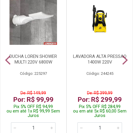
DUCHA LOREN SHOWER
LAVADORA ALTA PRESSAO
MULTI 220V 6800W
1400W 220V
Código: 225297
Código: 244245
De: R$ 149,99
De: R$ 399,99
Por: R$ 99,99
Por: R$ 299,99
Pix 5% OFF R$ 94,99
Pix 5% OFF R$ 284,99
ou em até 1x R$ 99,99 Sem
ou em até 5x R$ 60,00 Sem
Juros
Juros