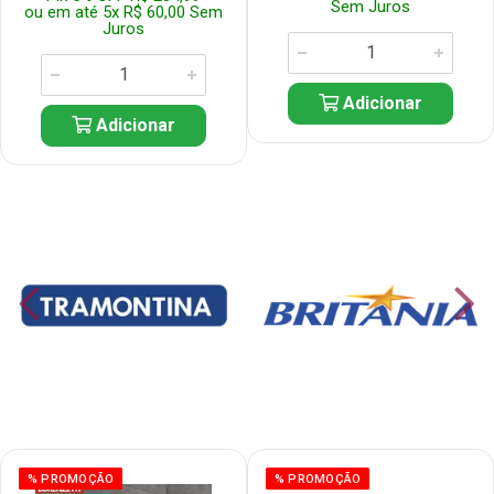
Sem Juros
ou em até 5x R$ 60,00 Sem
Juros
Adicionar
Adicionar
% PROMOÇÃO
% PROMOÇÃO