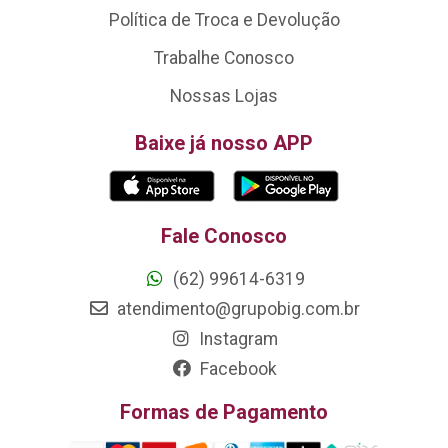
Política de Troca e Devolução
Trabalhe Conosco
Nossas Lojas
Baixe já nosso APP
Fale Conosco
(62) 99614-6319
atendimento@grupobig.com.br
Instagram
Facebook
Formas de Pagamento