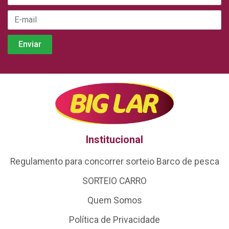
Institucional
Regulamento para concorrer sorteio Barco de pesca
SORTEIO CARRO
Quem Somos
Política de Privacidade