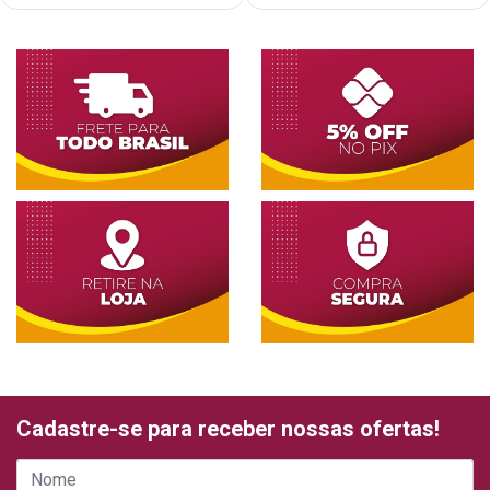
Cadastre-se para receber nossas ofertas!