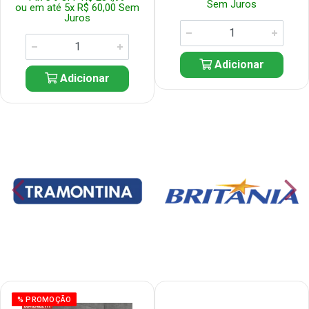
Sem Juros
ou em até 5x R$ 60,00 Sem
Juros
Adicionar
Adicionar
% PROMOÇÃO