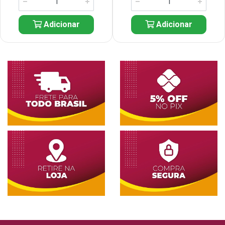
Adicionar
Adicionar