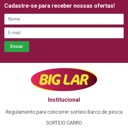
Cadastre-se para receber nossas ofertas!
Institucional
Regulamento para concorrer sorteio Barco de pesca
SORTEIO CARRO