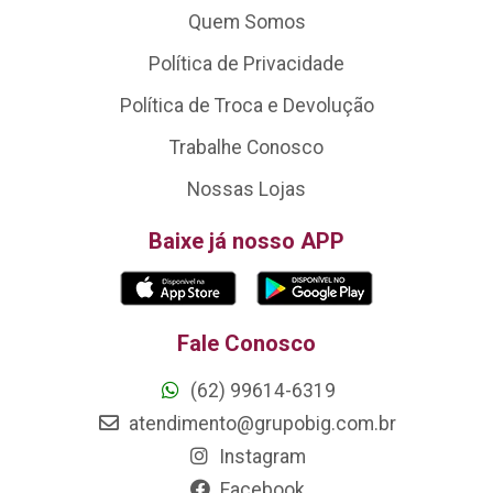
Quem Somos
Política de Privacidade
Política de Troca e Devolução
Trabalhe Conosco
Nossas Lojas
Baixe já nosso APP
Fale Conosco
(62) 99614-6319
atendimento@grupobig.com.br
Instagram
Facebook