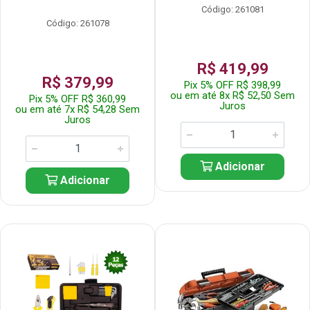
Código: 261081
Código: 261078
R$ 419,99
R$ 379,99
Pix 5% OFF R$ 398,99
ou em até 8x R$ 52,50 Sem
Pix 5% OFF R$ 360,99
Juros
ou em até 7x R$ 54,28 Sem
Juros
Adicionar
Adicionar