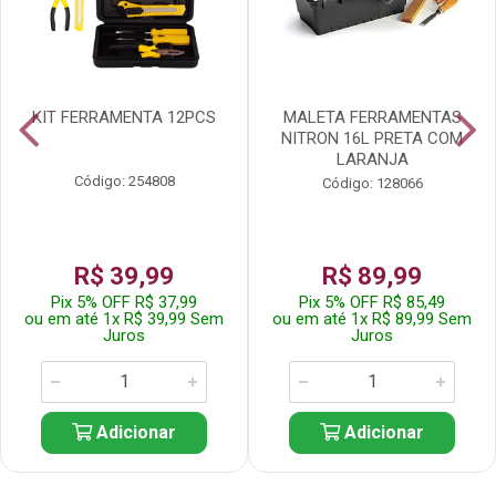
KIT FERRAMENTA 12PCS
MALETA FERRAMENTAS
NITRON 16L PRETA COM
LARANJA
Código: 254808
Código: 128066
R$ 39,99
R$ 89,99
Pix 5% OFF R$ 37,99
Pix 5% OFF R$ 85,49
ou em até 1x R$ 39,99 Sem
ou em até 1x R$ 89,99 Sem
Juros
Juros
Adicionar
Adicionar