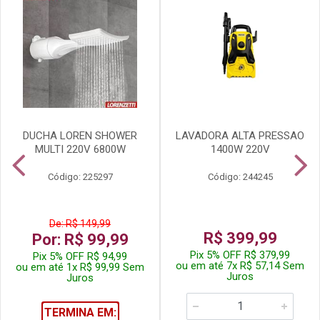
DUCHA LOREN SHOWER
LAVADORA ALTA PRESSAO
MULTI 220V 6800W
1400W 220V
Código: 225297
Código: 244245
De: R$ 149,99
R$ 399,99
Por: R$ 99,99
Pix 5% OFF R$ 379,99
Pix 5% OFF R$ 94,99
ou em até 7x R$ 57,14 Sem
ou em até 1x R$ 99,99 Sem
Juros
Juros
TERMINA EM: