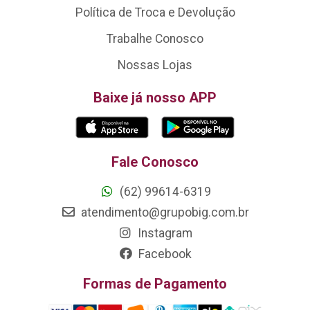
Política de Troca e Devolução
Trabalhe Conosco
Nossas Lojas
Baixe já nosso APP
Fale Conosco
(62) 99614-6319
atendimento@grupobig.com.br
Instagram
Facebook
Formas de Pagamento