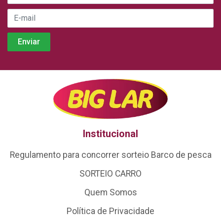
Institucional
Regulamento para concorrer sorteio Barco de pesca
SORTEIO CARRO
Quem Somos
Política de Privacidade