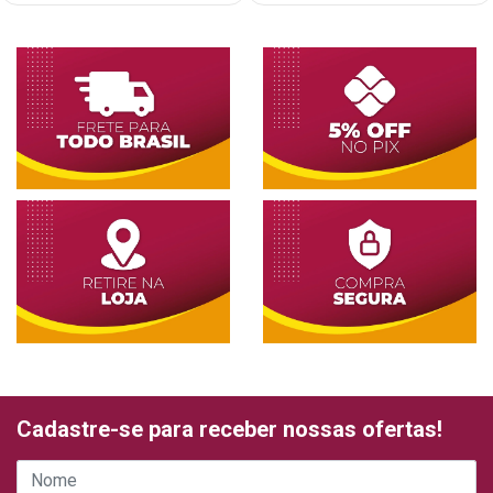
Cadastre-se para receber nossas ofertas!