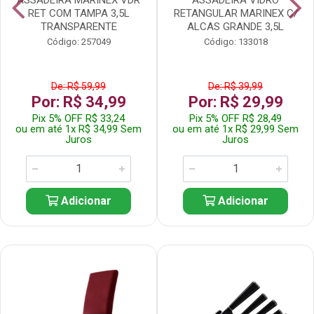
RET COM TAMPA 3,5L
RETANGULAR MARINEX C/
TRANSPARENTE
ALCAS GRANDE 3,5L
Código: 257049
Código: 133018
De: R$ 59,99
De: R$ 39,99
Por: R$ 34,99
Por: R$ 29,99
Pix 5% OFF R$ 33,24
Pix 5% OFF R$ 28,49
ou em até 1x R$ 34,99 Sem
ou em até 1x R$ 29,99 Sem
Juros
Juros
Adicionar
Adicionar