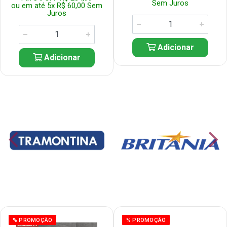
Sem Juros
ou em até 5x R$ 60,00 Sem
Juros
Adicionar
Adicionar
% PROMOÇÃO
% PROMOÇÃO