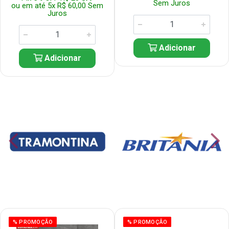
Sem Juros
ou em até 5x R$ 60,00 Sem
Juros
Adicionar
Adicionar
% PROMOÇÃO
% PROMOÇÃO