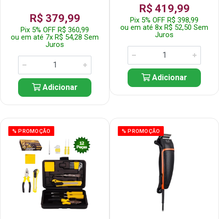
R$ 419,99
R$ 379,99
Pix 5% OFF R$ 398,99
ou em até 8x R$ 52,50 Sem
Pix 5% OFF R$ 360,99
Juros
ou em até 7x R$ 54,28 Sem
Juros
Adicionar
Adicionar
% PROMOÇÃO
% PROMOÇÃO