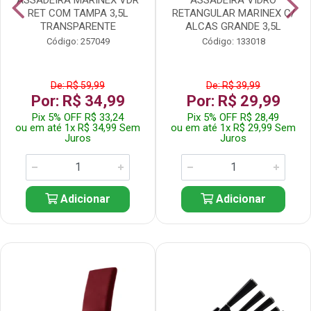
RET COM TAMPA 3,5L
RETANGULAR MARINEX C/
TRANSPARENTE
ALCAS GRANDE 3,5L
Código: 257049
Código: 133018
De: R$ 59,99
De: R$ 39,99
Por: R$ 34,99
Por: R$ 29,99
Pix 5% OFF R$ 33,24
Pix 5% OFF R$ 28,49
ou em até 1x R$ 34,99 Sem
ou em até 1x R$ 29,99 Sem
Juros
Juros
Adicionar
Adicionar