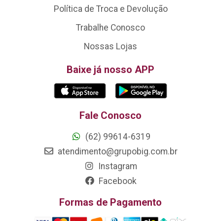
Política de Troca e Devolução
Trabalhe Conosco
Nossas Lojas
Baixe já nosso APP
Fale Conosco
(62) 99614-6319
atendimento@grupobig.com.br
Instagram
Facebook
Formas de Pagamento