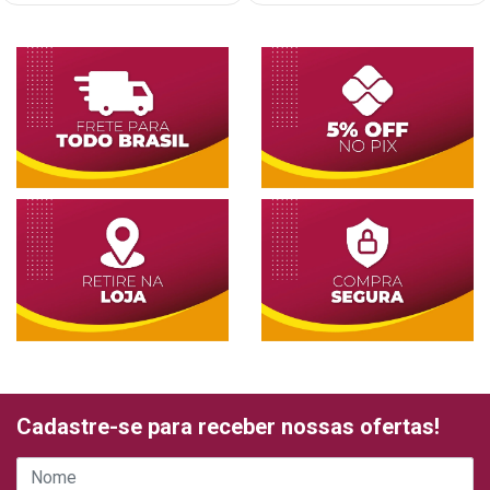
Cadastre-se para receber nossas ofertas!