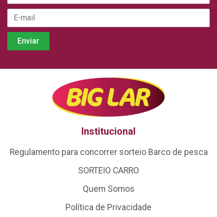
Institucional
Regulamento para concorrer sorteio Barco de pesca
SORTEIO CARRO
Quem Somos
Política de Privacidade