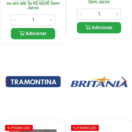
Sem Juros
ou em até 5x R$ 60,00 Sem
Juros
Adicionar
Adicionar
% PROMOÇÃO
% PROMOÇÃO