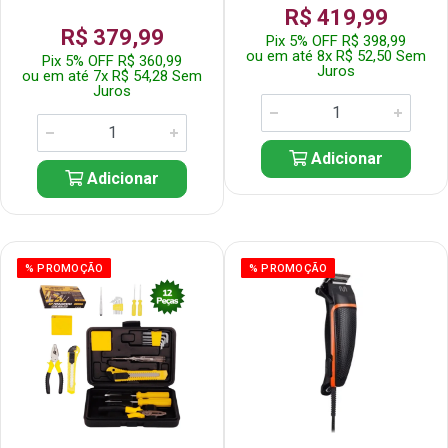
R$ 419,99
R$ 379,99
Pix 5% OFF R$ 398,99
ou em até 8x R$ 52,50 Sem
Pix 5% OFF R$ 360,99
Juros
ou em até 7x R$ 54,28 Sem
Juros
Adicionar
Adicionar
% PROMOÇÃO
% PROMOÇÃO