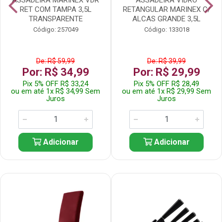
RET COM TAMPA 3,5L
RETANGULAR MARINEX C/
TRANSPARENTE
ALCAS GRANDE 3,5L
Código: 257049
Código: 133018
De: R$ 59,99
De: R$ 39,99
Por: R$ 34,99
Por: R$ 29,99
Pix 5% OFF R$ 33,24
Pix 5% OFF R$ 28,49
ou em até 1x R$ 34,99 Sem
ou em até 1x R$ 29,99 Sem
Juros
Juros
Adicionar
Adicionar