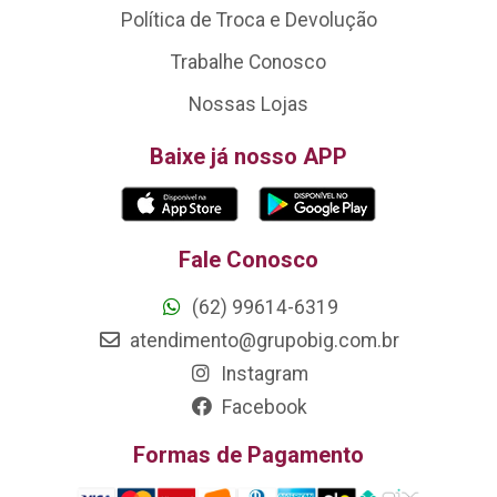
Política de Troca e Devolução
Trabalhe Conosco
Nossas Lojas
Baixe já nosso APP
Fale Conosco
(62) 99614-6319
atendimento@grupobig.com.br
Instagram
Facebook
Formas de Pagamento