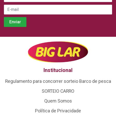
Institucional
Regulamento para concorrer sorteio Barco de pesca
SORTEIO CARRO
Quem Somos
Política de Privacidade