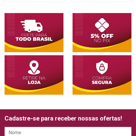
Cadastre-se para receber nossas ofertas!