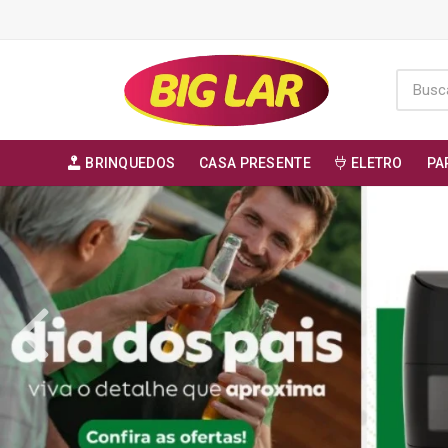
BRINQUEDOS
CASA PRESENTE
ELETRO
PA