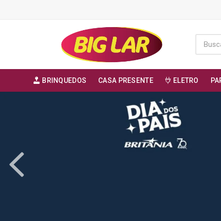
BRINQUEDOS
CASA PRESENTE
ELETRO
PA