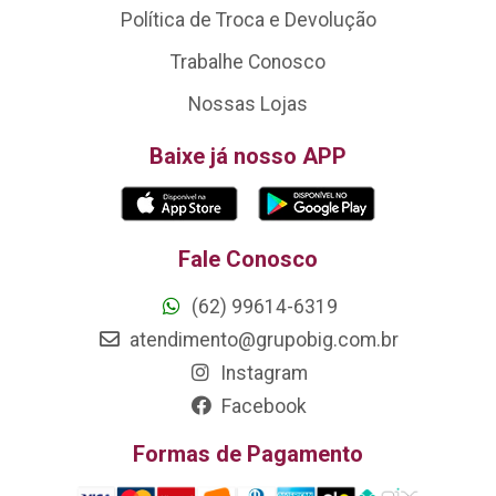
Política de Troca e Devolução
Trabalhe Conosco
Nossas Lojas
Baixe já nosso APP
Fale Conosco
(62) 99614-6319
atendimento@grupobig.com.br
Instagram
Facebook
Formas de Pagamento