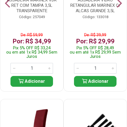
RET COM TAMPA 3,5L
RETANGULAR MARINEX C/
TRANSPARENTE
ALCAS GRANDE 3,5L
Código: 257049
Código: 133018
De: R$ 59,99
De: R$ 39,99
Por: R$ 34,99
Por: R$ 29,99
Pix 5% OFF R$ 33,24
Pix 5% OFF R$ 28,49
ou em até 1x R$ 34,99 Sem
ou em até 1x R$ 29,99 Sem
Juros
Juros
Adicionar
Adicionar