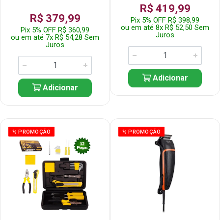
R$ 419,99
R$ 379,99
Pix 5% OFF R$ 398,99
ou em até 8x R$ 52,50 Sem
Pix 5% OFF R$ 360,99
Juros
ou em até 7x R$ 54,28 Sem
Juros
Adicionar
Adicionar
% PROMOÇÃO
% PROMOÇÃO