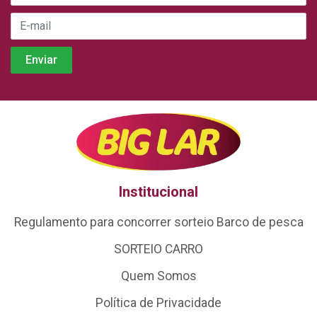
Institucional
Regulamento para concorrer sorteio Barco de pesca
SORTEIO CARRO
Quem Somos
Política de Privacidade