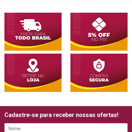
Cadastre-se para receber nossas ofertas!