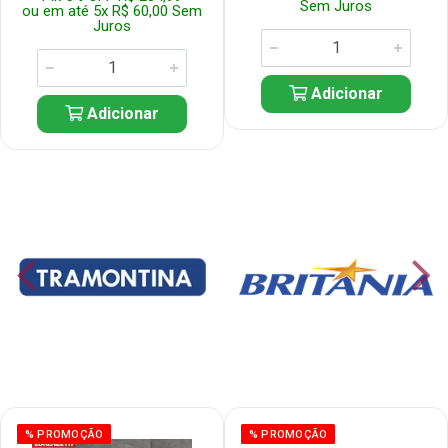
Sem Juros
ou em até 5x R$ 60,00 Sem
Juros
Adicionar
Adicionar
% PROMOÇÃO
% PROMOÇÃO