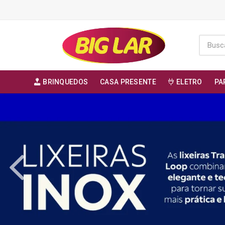
BRINQUEDOS
CASA PRESENTE
ELETRO
PA