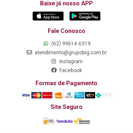
Baixe já nosso APP
Fale Conosco
(62) 99614-6319
atendimento@grupobig.com.br
Instagram
Facebook
Formas de Pagamento
Site Seguro