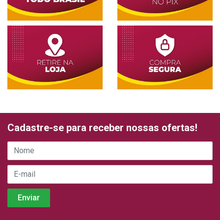
Cadastre-se para receber nossas ofertas!