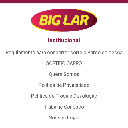
Institucional
Regulamento para concorrer sorteio Barco de pesca
SORTEIO CARRO
Quem Somos
Política de Privacidade
Política de Troca e Devolução
Trabalhe Conosco
Nossas Lojas