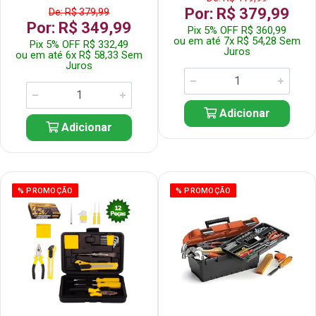
Por: R$ 379,99
De: R$ 379,99
Por: R$ 349,99
Pix 5% OFF R$ 360,99
ou em até 7x R$ 54,28 Sem
Pix 5% OFF R$ 332,49
Juros
ou em até 6x R$ 58,33 Sem
Juros
Adicionar
Adicionar
% PROMOÇÃO
% PROMOÇÃO