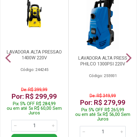
LAVADORA ALTA PRESSAO
1400W 220V
LAVADORA ALTA PRESS
PHILCO 1300PSI 220V
Código: 244245
Código: 255931
De: R$ 399,99
Por: R$ 299,99
De: R$ 349,99
Por: R$ 279,99
Pix 5% OFF R$ 284,99
ou em até 5x R$ 60,00 Sem
Pix 5% OFF R$ 265,99
Juros
ou em até 5x R$ 56,00 Sem
Juros