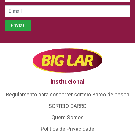
Institucional
Regulamento para concorrer sorteio Barco de pesca
SORTEIO CARRO
Quem Somos
Política de Privacidade