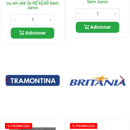
Sem Juros
ou em até 5x R$ 60,00 Sem
Juros
Adicionar
Adicionar
% PROMOÇÃO
% PROMOÇÃO