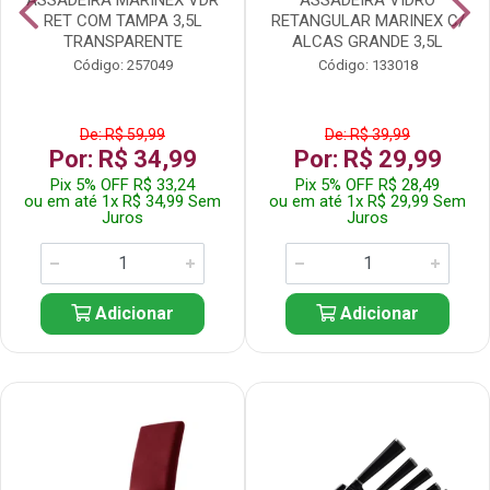
RET COM TAMPA 3,5L
RETANGULAR MARINEX C/
TRANSPARENTE
ALCAS GRANDE 3,5L
Código: 257049
Código: 133018
De: R$ 59,99
De: R$ 39,99
Por: R$ 34,99
Por: R$ 29,99
Pix 5% OFF R$ 33,24
Pix 5% OFF R$ 28,49
ou em até 1x R$ 34,99 Sem
ou em até 1x R$ 29,99 Sem
Juros
Juros
Adicionar
Adicionar