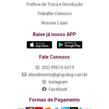
Política de Troca e Devolução
Trabalhe Conosco
Nossas Lojas
Baixe já nosso APP
Fale Conosco
(62) 99614-6319
atendimento@grupobig.com.br
Instagram
Facebook
Formas de Pagamento