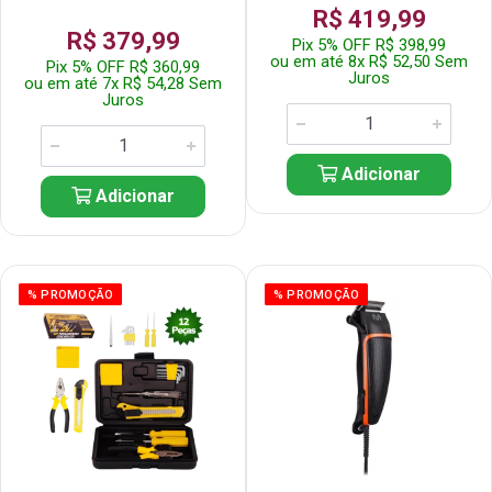
R$ 419,99
R$ 379,99
Pix 5% OFF R$ 398,99
ou em até 8x R$ 52,50 Sem
Pix 5% OFF R$ 360,99
Juros
ou em até 7x R$ 54,28 Sem
Juros
Adicionar
Adicionar
% PROMOÇÃO
% PROMOÇÃO