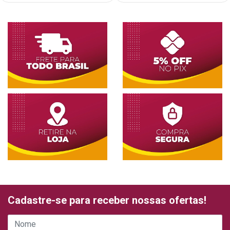
Cadastre-se para receber nossas ofertas!