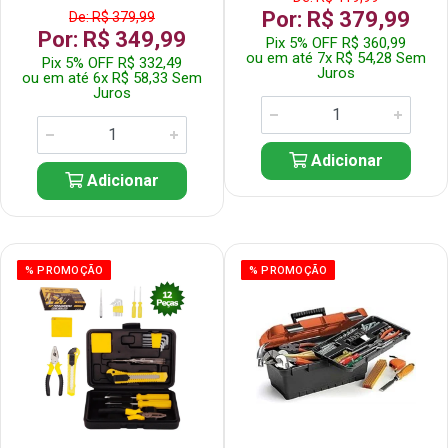
Por: R$ 379,99
De: R$ 379,99
Por: R$ 349,99
Pix 5% OFF R$ 360,99
ou em até 7x R$ 54,28 Sem
Pix 5% OFF R$ 332,49
Juros
ou em até 6x R$ 58,33 Sem
Juros
Adicionar
Adicionar
% PROMOÇÃO
% PROMOÇÃO