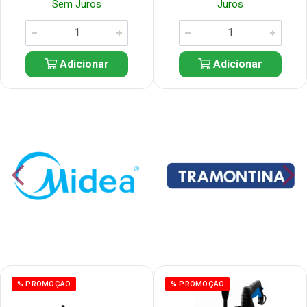
Sem Juros
Juros
Adicionar
Adicionar
% PROMOÇÃO
% PROMOÇÃO