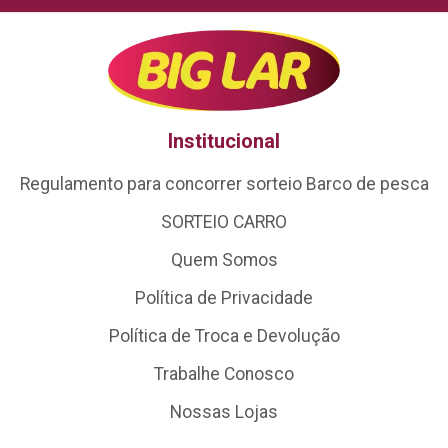
Institucional
Regulamento para concorrer sorteio Barco de pesca
SORTEIO CARRO
Quem Somos
Política de Privacidade
Política de Troca e Devolução
Trabalhe Conosco
Nossas Lojas