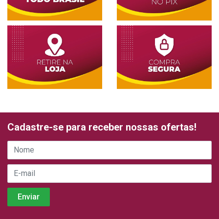
Cadastre-se para receber nossas ofertas!