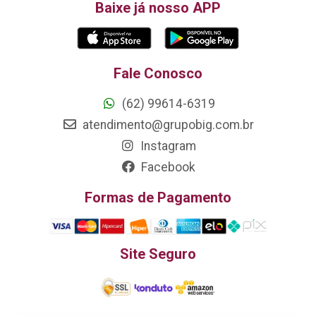
Baixe já nosso APP
Fale Conosco
(62) 99614-6319
atendimento@grupobig.com.br
Instagram
Facebook
Formas de Pagamento
Site Seguro