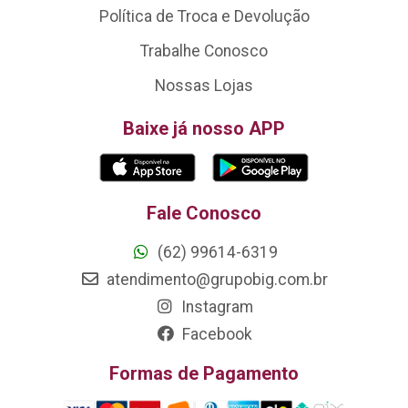
Política de Troca e Devolução
Trabalhe Conosco
Nossas Lojas
Baixe já nosso APP
Fale Conosco
(62) 99614-6319
atendimento@grupobig.com.br
Instagram
Facebook
Formas de Pagamento