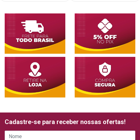
Cadastre-se para receber nossas ofertas!