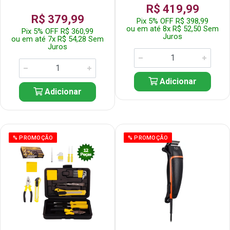
R$ 419,99
R$ 379,99
Pix 5% OFF R$ 398,99
ou em até 8x R$ 52,50 Sem
Pix 5% OFF R$ 360,99
Juros
ou em até 7x R$ 54,28 Sem
Juros
Adicionar
Adicionar
% PROMOÇÃO
% PROMOÇÃO