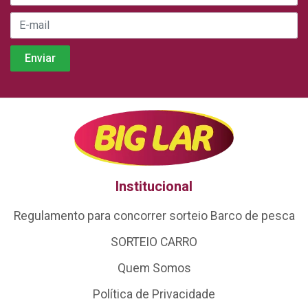
Institucional
Regulamento para concorrer sorteio Barco de pesca
SORTEIO CARRO
Quem Somos
Política de Privacidade