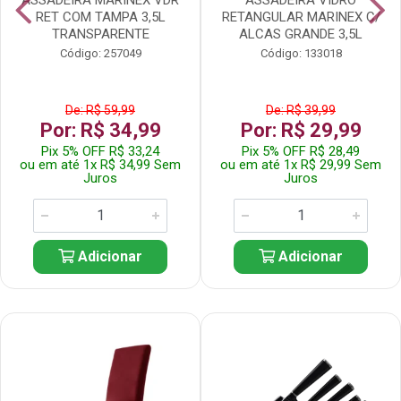
RET COM TAMPA 3,5L
RETANGULAR MARINEX C/
TRANSPARENTE
ALCAS GRANDE 3,5L
Código: 257049
Código: 133018
De: R$ 59,99
De: R$ 39,99
Por: R$ 34,99
Por: R$ 29,99
Pix 5% OFF R$ 33,24
Pix 5% OFF R$ 28,49
ou em até 1x R$ 34,99 Sem
ou em até 1x R$ 29,99 Sem
Juros
Juros
Adicionar
Adicionar