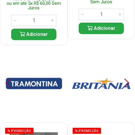
Sem Juros
ou em até 5x R$ 60,00 Sem
Juros
Adicionar
Adicionar
% PROMOÇÃO
% PROMOÇÃO