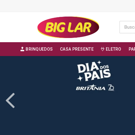
BRINQUEDOS
CASA PRESENTE
ELETRO
PA