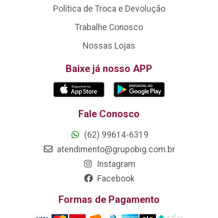
Política de Troca e Devolução
Trabalhe Conosco
Nossas Lojas
Baixe já nosso APP
Fale Conosco
(62) 99614-6319
atendimento@grupobig.com.br
Instagram
Facebook
Formas de Pagamento