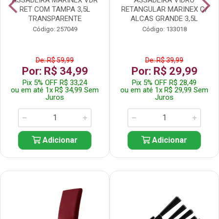
RET COM TAMPA 3,5L
RETANGULAR MARINEX C/
TRANSPARENTE
ALCAS GRANDE 3,5L
Código: 257049
Código: 133018
De: R$ 59,99
De: R$ 39,99
Por: R$ 34,99
Por: R$ 29,99
Pix 5% OFF R$ 33,24
Pix 5% OFF R$ 28,49
ou em até 1x R$ 34,99 Sem
ou em até 1x R$ 29,99 Sem
Juros
Juros
Adicionar
Adicionar