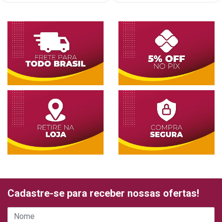
Cadastre-se para receber nossas ofertas!