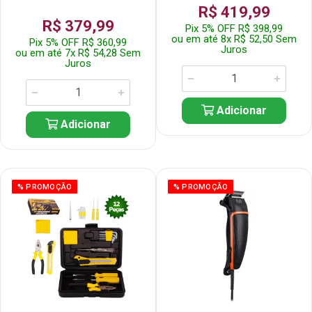
R$ 419,99
R$ 379,99
Pix 5% OFF R$ 398,99
ou em até 8x R$ 52,50 Sem
Pix 5% OFF R$ 360,99
Juros
ou em até 7x R$ 54,28 Sem
Juros
Adicionar
Adicionar
% PROMOÇÃO
% PROMOÇÃO