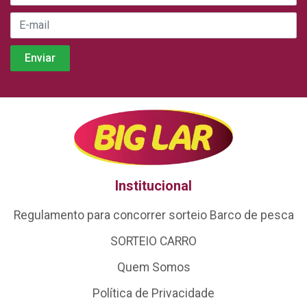
Institucional
Regulamento para concorrer sorteio Barco de pesca
SORTEIO CARRO
Quem Somos
Política de Privacidade