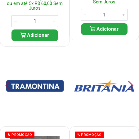
Sem Juros
ou em até 5x R$ 60,00 Sem
Juros
Adicionar
Adicionar
% PROMOÇÃO
% PROMOÇÃO