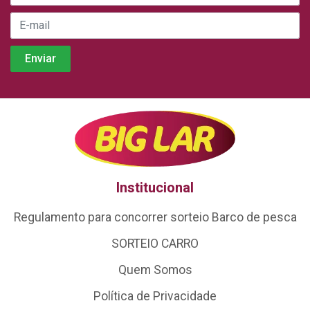
Institucional
Regulamento para concorrer sorteio Barco de pesca
SORTEIO CARRO
Quem Somos
Política de Privacidade