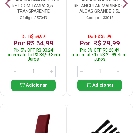
RET COM TAMPA 3,5L
RETANGULAR MARINEX C/
TRANSPARENTE
ALCAS GRANDE 3,5L
Código: 257049
Código: 133018
De: R$ 59,99
De: R$ 39,99
Por: R$ 34,99
Por: R$ 29,99
Pix 5% OFF R$ 33,24
Pix 5% OFF R$ 28,49
ou em até 1x R$ 34,99 Sem
ou em até 1x R$ 29,99 Sem
Juros
Juros
Adicionar
Adicionar