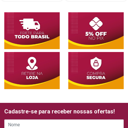
Cadastre-se para receber nossas ofertas!