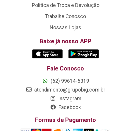
Política de Troca e Devolução
Trabalhe Conosco
Nossas Lojas
Baixe já nosso APP
Fale Conosco
(62) 99614-6319
atendimento@grupobig.com.br
Instagram
Facebook
Formas de Pagamento