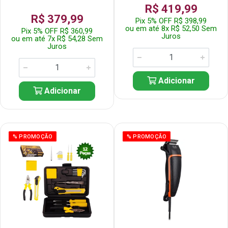
R$ 419,99
R$ 379,99
Pix 5% OFF R$ 398,99
ou em até 8x R$ 52,50 Sem
Pix 5% OFF R$ 360,99
Juros
ou em até 7x R$ 54,28 Sem
Juros
Adicionar
Adicionar
% PROMOÇÃO
% PROMOÇÃO