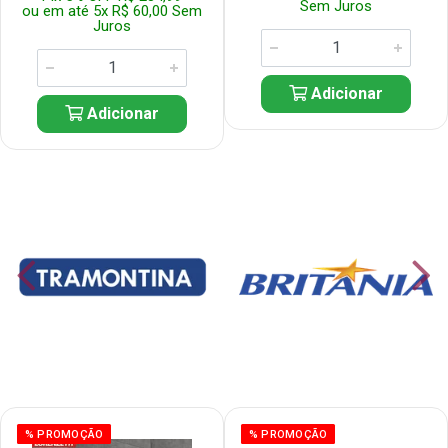
Sem Juros
ou em até 5x R$ 60,00 Sem
Juros
Adicionar
Adicionar
% PROMOÇÃO
% PROMOÇÃO