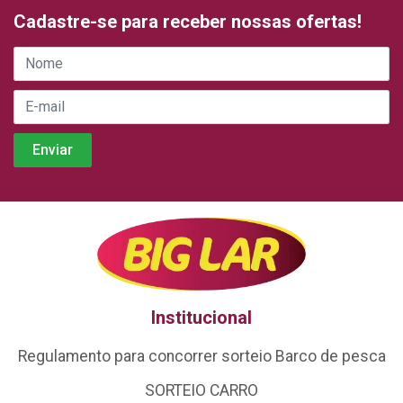
Cadastre-se para receber nossas ofertas!
Institucional
Regulamento para concorrer sorteio Barco de pesca
SORTEIO CARRO