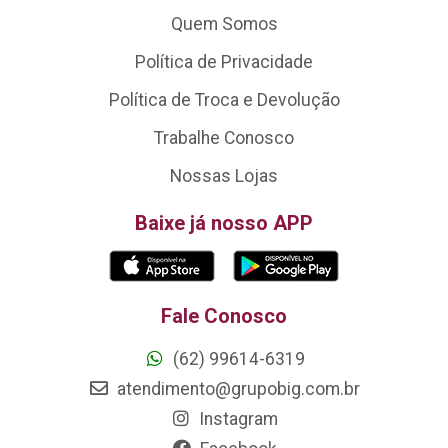
Quem Somos
Política de Privacidade
Política de Troca e Devolução
Trabalhe Conosco
Nossas Lojas
Baixe já nosso APP
Fale Conosco
(62) 99614-6319
atendimento@grupobig.com.br
Instagram