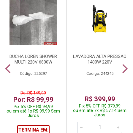
DUCHA LOREN SHOWER
LAVADORA ALTA PRESSAO
MULTI 220V 6800W
1400W 220V
Código: 225297
Código: 244245
De: R$ 149,99
R$ 399,99
Por: R$ 99,99
Pix 5% OFF R$ 379,99
Pix 5% OFF R$ 94,99
ou em até 7x R$ 57,14 Sem
ou em até 1x R$ 99,99 Sem
Juros
Juros
TERMINA EM: