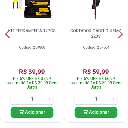
KIT FERRAMENTA 12PCS
CORTADOR CABELO 4 EM 1
220V
Código: 254808
Código: 257564
R$ 39,99
R$ 59,99
Pix 5% OFF R$ 37,99
Pix 5% OFF R$ 56,99
ou em até 1x R$ 39,99 Sem
ou em até 1x R$ 59,99 Sem
Juros
Juros
Adicionar
Adicionar