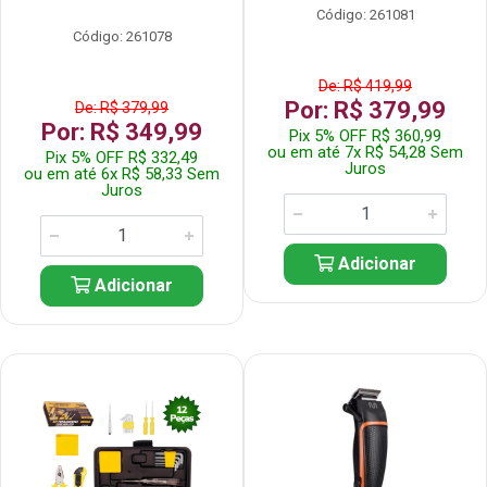
Código: 261081
Código: 261078
De: R$ 419,99
Por: R$ 379,99
De: R$ 379,99
Por: R$ 349,99
Pix 5% OFF R$ 360,99
ou em até 7x R$ 54,28 Sem
Pix 5% OFF R$ 332,49
Juros
ou em até 6x R$ 58,33 Sem
Juros
Adicionar
Adicionar