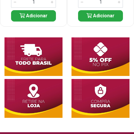
Adicionar
Adicionar