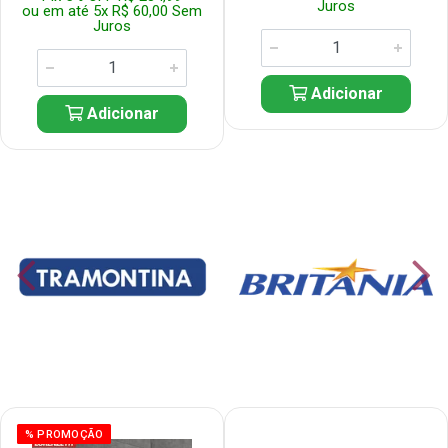
Juros
ou em até 5x R$ 60,00 Sem
Juros
Adicionar
Adicionar
% PROMOÇÃO