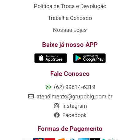
Política de Troca e Devolução
Trabalhe Conosco
Nossas Lojas
Baixe já nosso APP
Fale Conosco
(62) 99614-6319
atendimento@grupobig.com.br
Instagram
Facebook
Formas de Pagamento