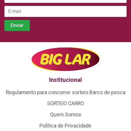
Institucional
Regulamento para concorrer sorteio Barco de pesca
SORTEIO CARRO
Quem Somos
Política de Privacidade