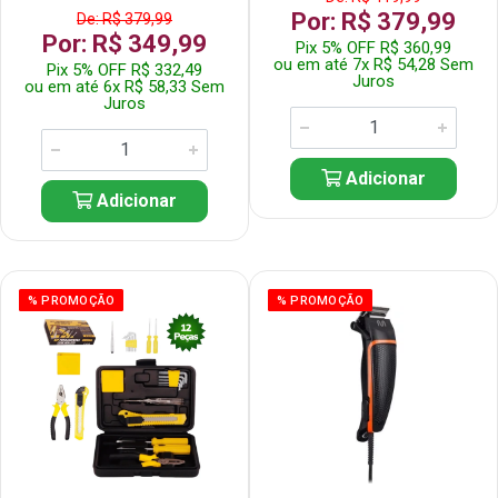
Por: R$ 379,99
De: R$ 379,99
Por: R$ 349,99
Pix 5% OFF R$ 360,99
ou em até 7x R$ 54,28 Sem
Pix 5% OFF R$ 332,49
Juros
ou em até 6x R$ 58,33 Sem
Juros
Adicionar
Adicionar
% PROMOÇÃO
% PROMOÇÃO