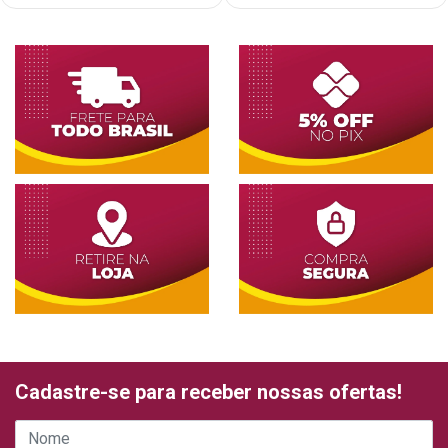
Cadastre-se para receber nossas ofertas!