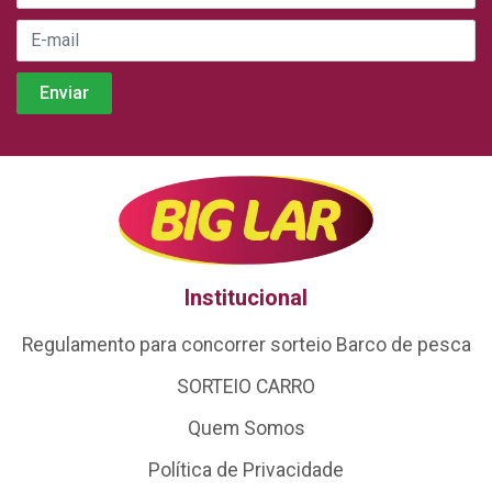
Institucional
Regulamento para concorrer sorteio Barco de pesca
SORTEIO CARRO
Quem Somos
Política de Privacidade