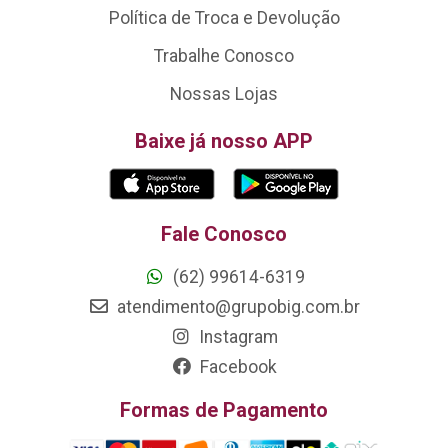
Política de Troca e Devolução
Trabalhe Conosco
Nossas Lojas
Baixe já nosso APP
Fale Conosco
(62) 99614-6319
atendimento@grupobig.com.br
Instagram
Facebook
Formas de Pagamento