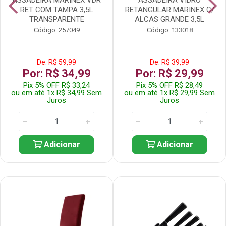
RET COM TAMPA 3,5L
RETANGULAR MARINEX C/
TRANSPARENTE
ALCAS GRANDE 3,5L
Código: 257049
Código: 133018
De: R$ 59,99
De: R$ 39,99
Por: R$ 34,99
Por: R$ 29,99
Pix 5% OFF R$ 33,24
Pix 5% OFF R$ 28,49
ou em até 1x R$ 34,99 Sem
ou em até 1x R$ 29,99 Sem
Juros
Juros
Adicionar
Adicionar