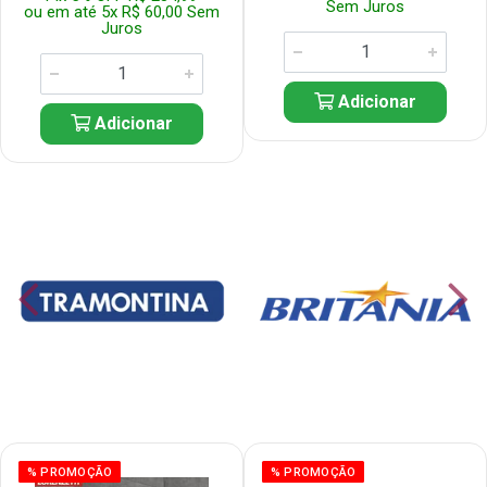
Sem Juros
ou em até 5x R$ 60,00 Sem
Juros
Adicionar
Adicionar
% PROMOÇÃO
% PROMOÇÃO