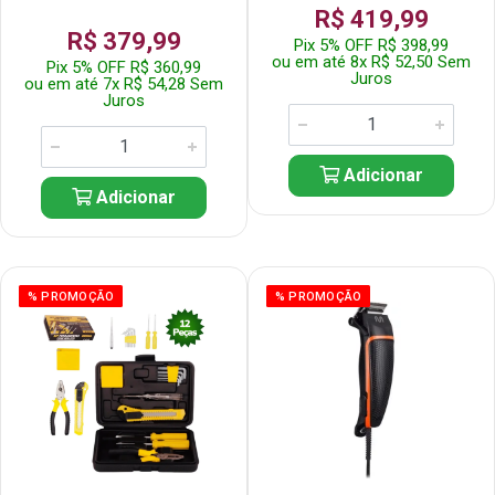
R$ 419,99
R$ 379,99
Pix 5% OFF R$ 398,99
ou em até 8x R$ 52,50 Sem
Pix 5% OFF R$ 360,99
Juros
ou em até 7x R$ 54,28 Sem
Juros
Adicionar
Adicionar
% PROMOÇÃO
% PROMOÇÃO