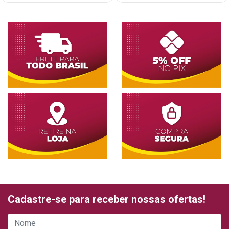
Cadastre-se para receber nossas ofertas!