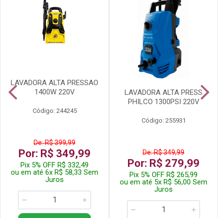
LAVADORA ALTA PRESSAO
1400W 220V
LAVADORA ALTA PRESS
PHILCO 1300PSI 220V
Código: 244245
Código: 255931
De: R$ 399,99
Por: R$ 349,99
De: R$ 349,99
Por: R$ 279,99
Pix 5% OFF R$ 332,49
ou em até 6x R$ 58,33 Sem
Pix 5% OFF R$ 265,99
Juros
ou em até 5x R$ 56,00 Sem
Juros