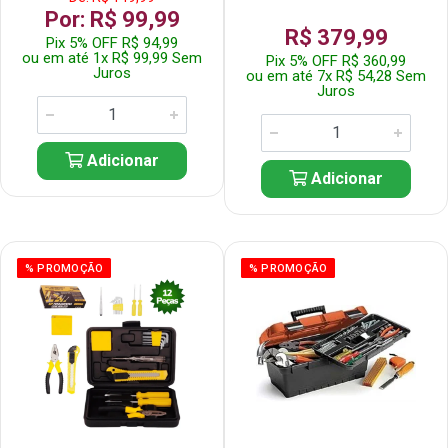
Por: R$ 99,99
R$ 379,99
Pix 5% OFF R$ 94,99
ou em até 1x R$ 99,99 Sem
Pix 5% OFF R$ 360,99
Juros
ou em até 7x R$ 54,28 Sem
Juros
Adicionar
Adicionar
% PROMOÇÃO
% PROMOÇÃO