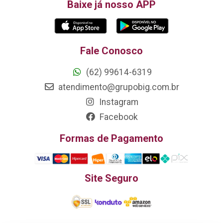
Baixe já nosso APP
Fale Conosco
(62) 99614-6319
atendimento@grupobig.com.br
Instagram
Facebook
Formas de Pagamento
Site Seguro