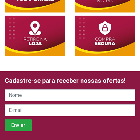
Cadastre-se para receber nossas ofertas!