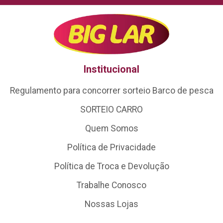
Institucional
Regulamento para concorrer sorteio Barco de pesca
SORTEIO CARRO
Quem Somos
Política de Privacidade
Política de Troca e Devolução
Trabalhe Conosco
Nossas Lojas