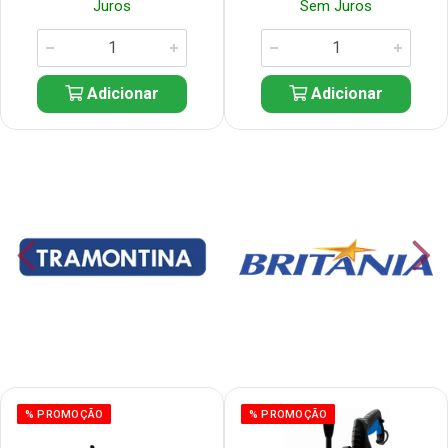
Juros
Sem Juros
Adicionar
Adicionar
% PROMOÇÃO
% PROMOÇÃO