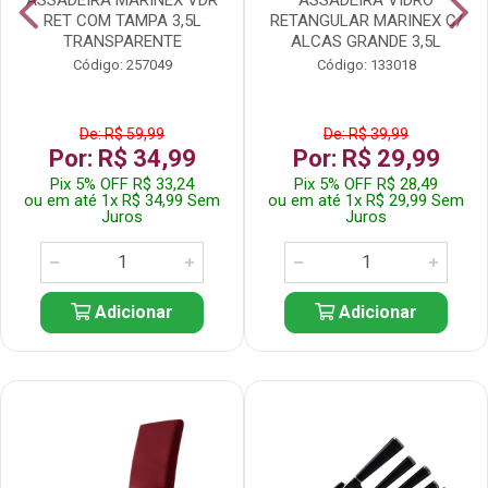
RET COM TAMPA 3,5L
RETANGULAR MARINEX C/
TRANSPARENTE
ALCAS GRANDE 3,5L
Código: 257049
Código: 133018
De: R$ 59,99
De: R$ 39,99
Por: R$ 34,99
Por: R$ 29,99
Pix 5% OFF R$ 33,24
Pix 5% OFF R$ 28,49
ou em até 1x R$ 34,99 Sem
ou em até 1x R$ 29,99 Sem
Juros
Juros
Adicionar
Adicionar