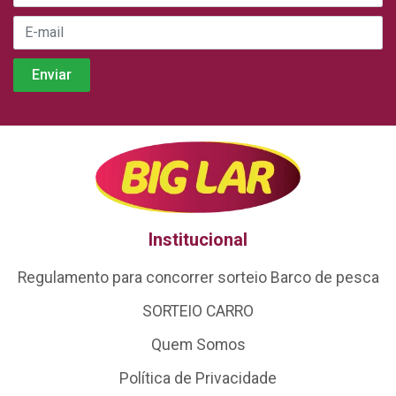
Institucional
Regulamento para concorrer sorteio Barco de pesca
SORTEIO CARRO
Quem Somos
Política de Privacidade