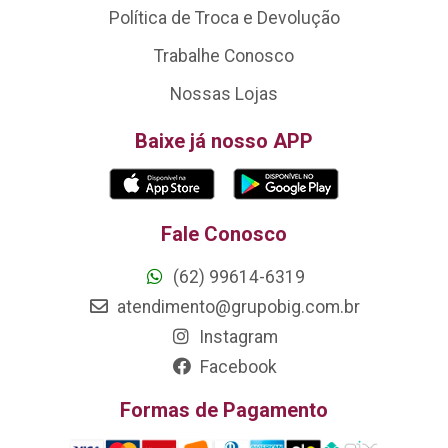
Política de Troca e Devolução
Trabalhe Conosco
Nossas Lojas
Baixe já nosso APP
Fale Conosco
(62) 99614-6319
atendimento@grupobig.com.br
Instagram
Facebook
Formas de Pagamento