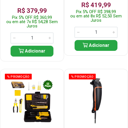
R$ 419,99
R$ 379,99
Pix 5% OFF R$ 398,99
ou em até 8x R$ 52,50 Sem
Pix 5% OFF R$ 360,99
Juros
ou em até 7x R$ 54,28 Sem
Juros
Adicionar
Adicionar
% PROMOÇÃO
% PROMOÇÃO