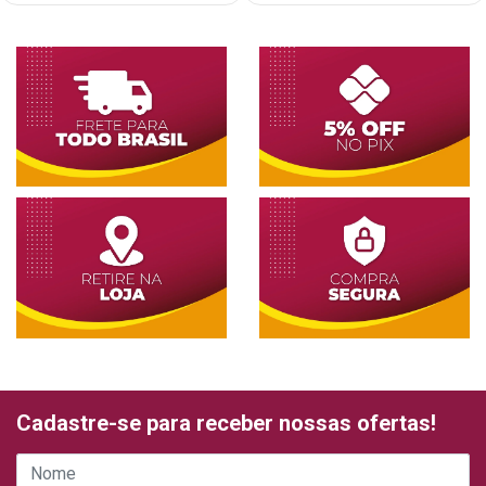
Cadastre-se para receber nossas ofertas!