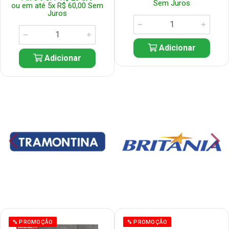
Sem Juros
ou em até 5x R$ 60,00 Sem
Juros
Adicionar
Adicionar
% PROMOÇÃO
% PROMOÇÃO