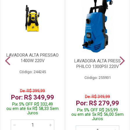
LAVADORA ALTA PRESSAO
1400W 220V
LAVADORA ALTA PRESS
PHILCO 1300PSI 220V
Código: 244245
Código: 255931
De: R$ 399,99
Por: R$ 349,99
De: R$ 349,99
Por: R$ 279,99
Pix 5% OFF R$ 332,49
ou em até 6x R$ 58,33 Sem
Pix 5% OFF R$ 265,99
Juros
ou em até 5x R$ 56,00 Sem
Juros