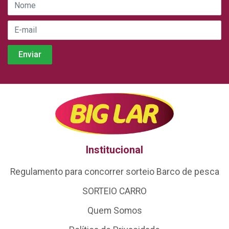
Institucional
Regulamento para concorrer sorteio Barco de pesca
SORTEIO CARRO
Quem Somos