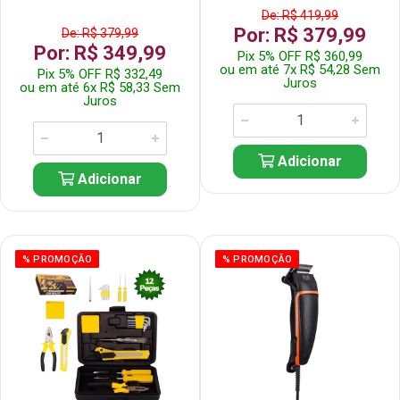
De: R$ 419,99
Por: R$ 379,99
De: R$ 379,99
Por: R$ 349,99
Pix 5% OFF R$ 360,99
ou em até 7x R$ 54,28 Sem
Pix 5% OFF R$ 332,49
Juros
ou em até 6x R$ 58,33 Sem
Juros
Adicionar
Adicionar
% PROMOÇÃO
% PROMOÇÃO