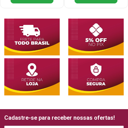
Cadastre-se para receber nossas ofertas!