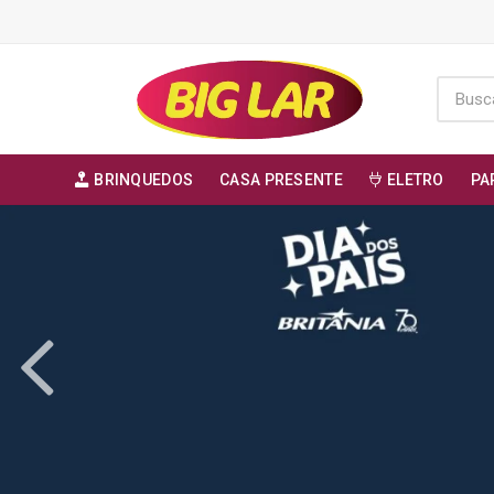
BRINQUEDOS
CASA PRESENTE
ELETRO
PA