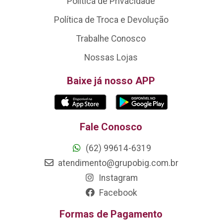
Política de Privacidade
Política de Troca e Devolução
Trabalhe Conosco
Nossas Lojas
Baixe já nosso APP
Fale Conosco
(62) 99614-6319
atendimento@grupobig.com.br
Instagram
Facebook
Formas de Pagamento