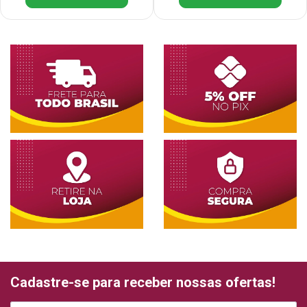
Cadastre-se para receber nossas ofertas!