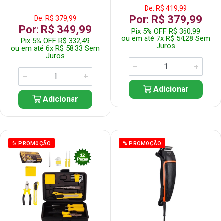
De: R$ 419,99
Por: R$ 379,99
De: R$ 379,99
Por: R$ 349,99
Pix 5% OFF R$ 360,99
ou em até 7x R$ 54,28 Sem
Pix 5% OFF R$ 332,49
Juros
ou em até 6x R$ 58,33 Sem
Juros
Adicionar
Adicionar
% PROMOÇÃO
% PROMOÇÃO