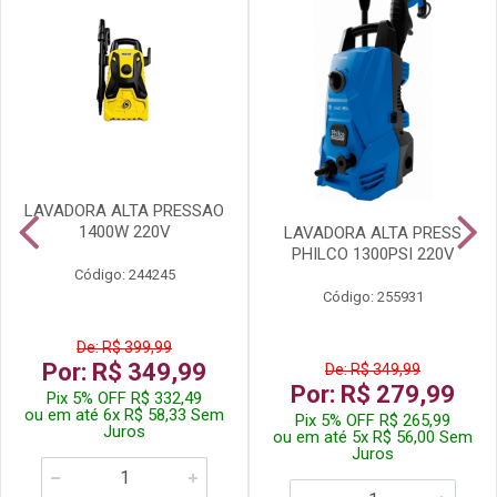
LAVADORA ALTA PRESSAO
1400W 220V
LAVADORA ALTA PRESS
PHILCO 1300PSI 220V
Código: 244245
Código: 255931
De: R$ 399,99
Por: R$ 349,99
De: R$ 349,99
Por: R$ 279,99
Pix 5% OFF R$ 332,49
ou em até 6x R$ 58,33 Sem
Pix 5% OFF R$ 265,99
Juros
ou em até 5x R$ 56,00 Sem
Juros