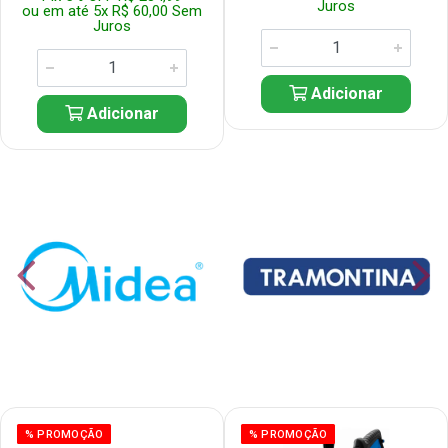
Juros
ou em até 5x R$ 60,00 Sem
Juros
Adicionar
Adicionar
% PROMOÇÃO
% PROMOÇÃO