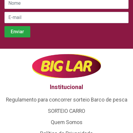
Institucional
Regulamento para concorrer sorteio Barco de pesca
SORTEIO CARRO
Quem Somos