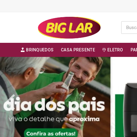
BRINQUEDOS
CASA PRESENTE
ELETRO
PA