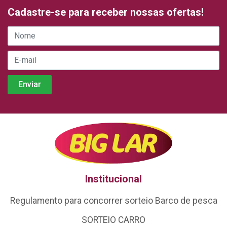
Cadastre-se para receber nossas ofertas!
Institucional
Regulamento para concorrer sorteio Barco de pesca
SORTEIO CARRO