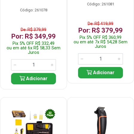
Código: 261081
Código: 261078
De: R$ 419,99
Por: R$ 379,99
De: R$ 379,99
Por: R$ 349,99
Pix 5% OFF R$ 360,99
ou em até 7x R$ 54,28 Sem
Pix 5% OFF R$ 332,49
Juros
ou em até 6x R$ 58,33 Sem
Juros
Adicionar
Adicionar