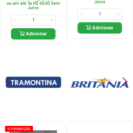
Juros
ou em até 5x R$ 60,00 Sem
Juros
Adicionar
Adicionar
% PROMOÇÃO