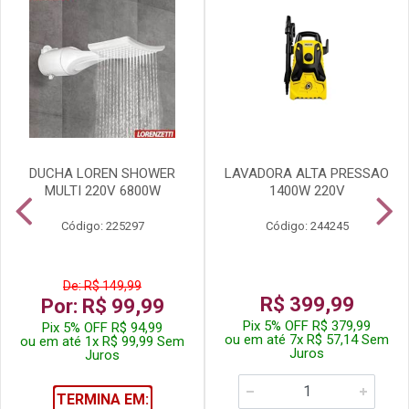
DUCHA LOREN SHOWER
LAVADORA ALTA PRESSAO
MULTI 220V 6800W
1400W 220V
Código: 225297
Código: 244245
De: R$ 149,99
R$ 399,99
Por: R$ 99,99
Pix 5% OFF R$ 379,99
Pix 5% OFF R$ 94,99
ou em até 7x R$ 57,14 Sem
ou em até 1x R$ 99,99 Sem
Juros
Juros
TERMINA EM: