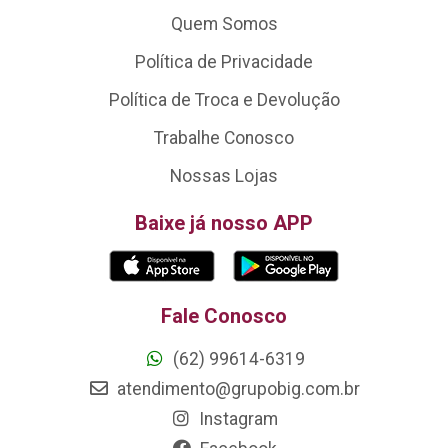
Quem Somos
Política de Privacidade
Política de Troca e Devolução
Trabalhe Conosco
Nossas Lojas
Baixe já nosso APP
Fale Conosco
(62) 99614-6319
atendimento@grupobig.com.br
Instagram