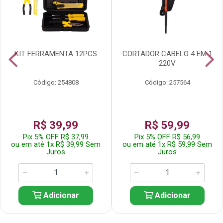
KIT FERRAMENTA 12PCS
CORTADOR CABELO 4 EM 1
220V
Código: 254808
Código: 257564
R$ 39,99
R$ 59,99
Pix 5% OFF R$ 37,99
Pix 5% OFF R$ 56,99
ou em até 1x R$ 39,99 Sem
ou em até 1x R$ 59,99 Sem
Juros
Juros
Adicionar
Adicionar