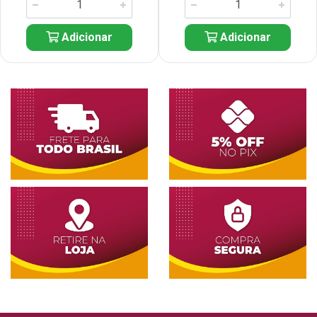
Adicionar
Adicionar