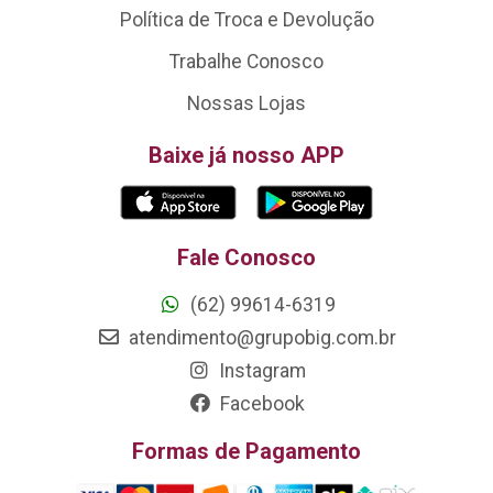
Política de Troca e Devolução
Trabalhe Conosco
Nossas Lojas
Baixe já nosso APP
Fale Conosco
(62) 99614-6319
atendimento@grupobig.com.br
Instagram
Facebook
Formas de Pagamento