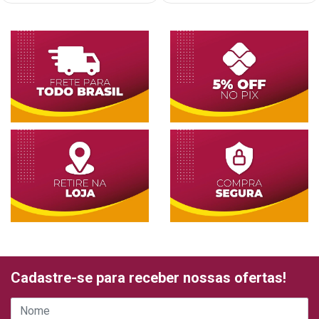
Cadastre-se para receber nossas ofertas!