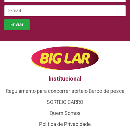
Institucional
Regulamento para concorrer sorteio Barco de pesca
SORTEIO CARRO
Quem Somos
Política de Privacidade