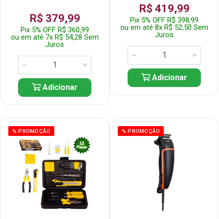
R$ 419,99
R$ 379,99
Pix 5% OFF R$ 398,99
ou em até 8x R$ 52,50 Sem
Pix 5% OFF R$ 360,99
Juros
ou em até 7x R$ 54,28 Sem
Juros
Adicionar
Adicionar
% PROMOÇÃO
% PROMOÇÃO