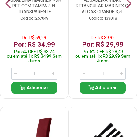
RET COM TAMPA 3,5L
RETANGULAR MARINEX C/
TRANSPARENTE
ALCAS GRANDE 3,5L
Código: 257049
Código: 133018
De: R$ 59,99
De: R$ 39,99
Por: R$ 34,99
Por: R$ 29,99
Pix 5% OFF R$ 33,24
Pix 5% OFF R$ 28,49
ou em até 1x R$ 34,99 Sem
ou em até 1x R$ 29,99 Sem
Juros
Juros
Adicionar
Adicionar