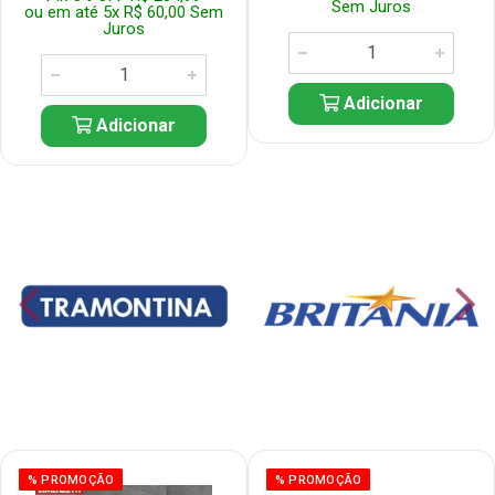
Sem Juros
ou em até 5x R$ 60,00 Sem
Juros
Adicionar
Adicionar
% PROMOÇÃO
% PROMOÇÃO