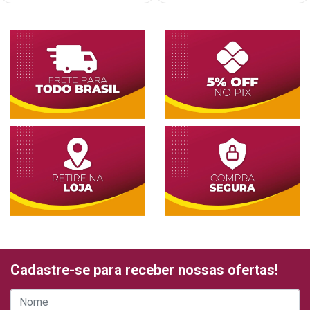
Cadastre-se para receber nossas ofertas!