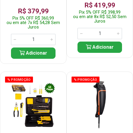
R$ 419,99
R$ 379,99
Pix 5% OFF R$ 398,99
ou em até 8x R$ 52,50 Sem
Pix 5% OFF R$ 360,99
Juros
ou em até 7x R$ 54,28 Sem
Juros
Adicionar
Adicionar
% PROMOÇÃO
% PROMOÇÃO