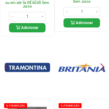
Sem Juros
ou em até 5x R$ 60,00 Sem
Juros
Adicionar
Adicionar
% PROMOÇÃO
% PROMOÇÃO