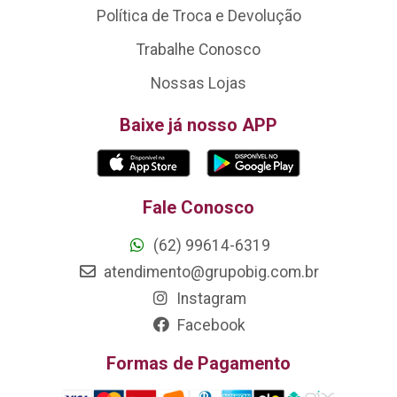
Política de Troca e Devolução
Trabalhe Conosco
Nossas Lojas
Baixe já nosso APP
Fale Conosco
(62) 99614-6319
atendimento@grupobig.com.br
Instagram
Facebook
Formas de Pagamento