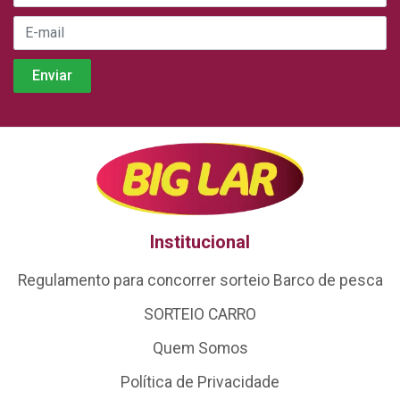
Institucional
Regulamento para concorrer sorteio Barco de pesca
SORTEIO CARRO
Quem Somos
Política de Privacidade