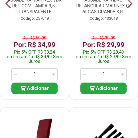
RET COM TAMPA 3,5L
RETANGULAR MARINEX C/
TRANSPARENTE
ALCAS GRANDE 3,5L
Código: 257049
Código: 133018
De: R$ 59,99
De: R$ 39,99
Por: R$ 34,99
Por: R$ 29,99
Pix 5% OFF R$ 33,24
Pix 5% OFF R$ 28,49
ou em até 1x R$ 34,99 Sem
ou em até 1x R$ 29,99 Sem
Juros
Juros
Adicionar
Adicionar