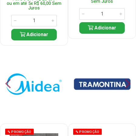
Sem Juros
ou em até 5x R$ 60,00 Sem
Juros
Adicionar
Adicionar
% PROMOÇÃO
% PROMOÇÃO