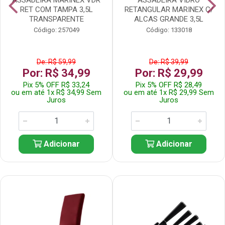
RET COM TAMPA 3,5L
RETANGULAR MARINEX C/
TRANSPARENTE
ALCAS GRANDE 3,5L
Código: 257049
Código: 133018
De: R$ 59,99
De: R$ 39,99
Por: R$ 34,99
Por: R$ 29,99
Pix 5% OFF R$ 33,24
Pix 5% OFF R$ 28,49
ou em até 1x R$ 34,99 Sem
ou em até 1x R$ 29,99 Sem
Juros
Juros
Adicionar
Adicionar