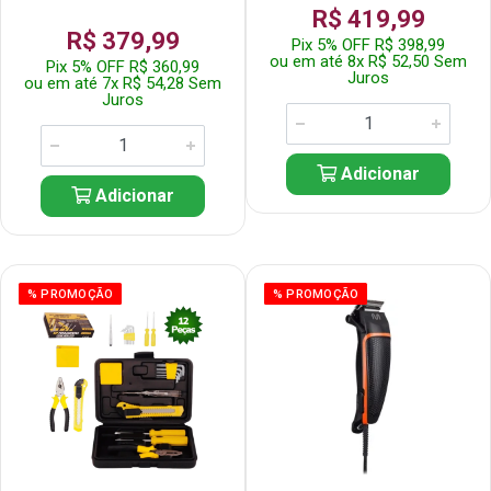
R$ 419,99
R$ 379,99
Pix 5% OFF R$ 398,99
ou em até 8x R$ 52,50 Sem
Pix 5% OFF R$ 360,99
Juros
ou em até 7x R$ 54,28 Sem
Juros
Adicionar
Adicionar
% PROMOÇÃO
% PROMOÇÃO