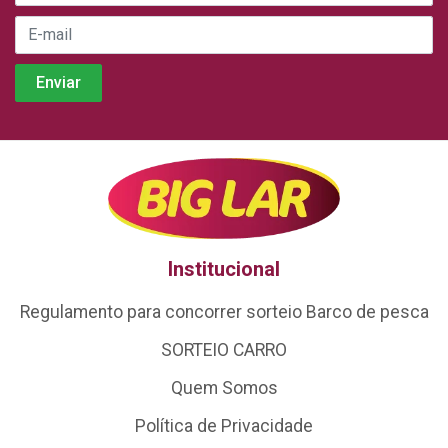
Institucional
Regulamento para concorrer sorteio Barco de pesca
SORTEIO CARRO
Quem Somos
Política de Privacidade