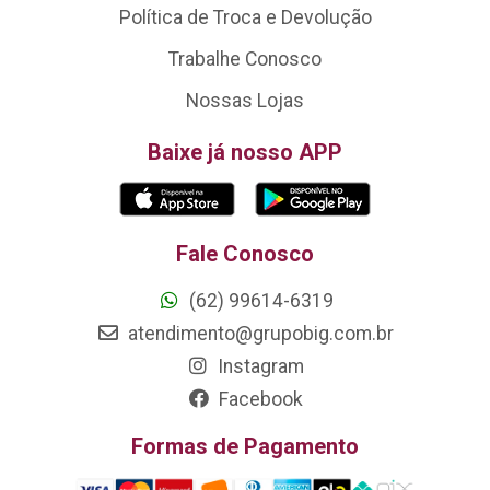
Política de Troca e Devolução
Trabalhe Conosco
Nossas Lojas
Baixe já nosso APP
Fale Conosco
(62) 99614-6319
atendimento@grupobig.com.br
Instagram
Facebook
Formas de Pagamento