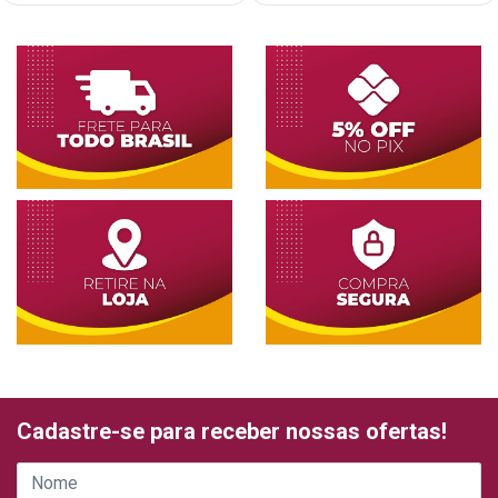
Cadastre-se para receber nossas ofertas!