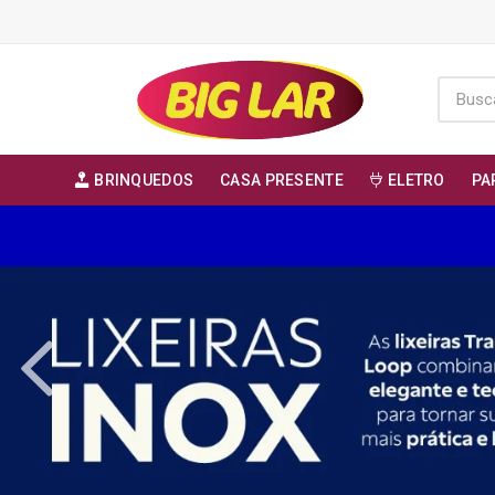
BRINQUEDOS
CASA PRESENTE
ELETRO
PA