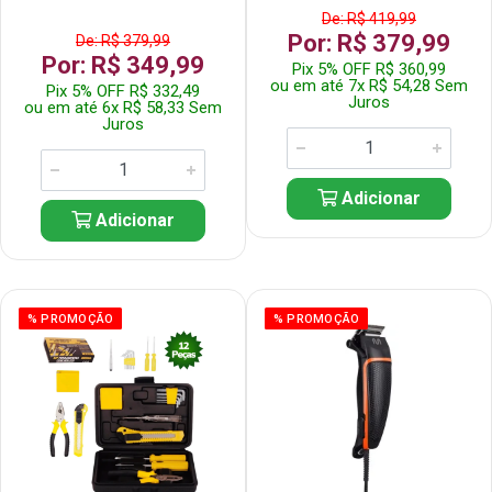
De: R$ 419,99
Por: R$ 379,99
De: R$ 379,99
Por: R$ 349,99
Pix 5% OFF R$ 360,99
ou em até 7x R$ 54,28 Sem
Pix 5% OFF R$ 332,49
Juros
ou em até 6x R$ 58,33 Sem
Juros
Adicionar
Adicionar
% PROMOÇÃO
% PROMOÇÃO