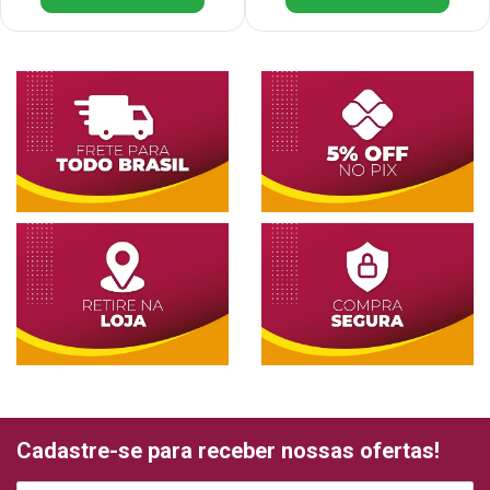
Cadastre-se para receber nossas ofertas!