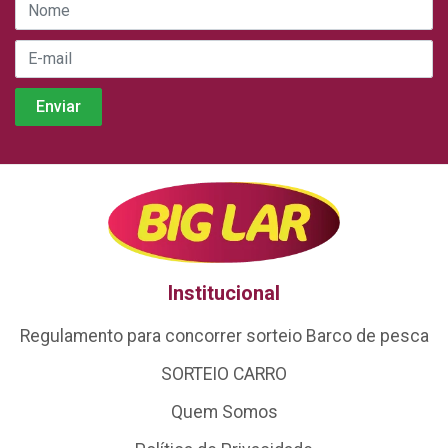
Institucional
Regulamento para concorrer sorteio Barco de pesca
SORTEIO CARRO
Quem Somos