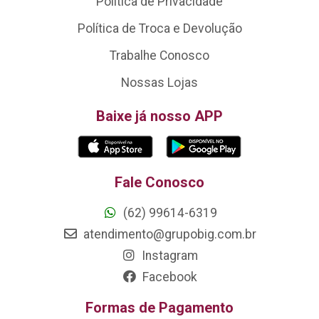
Política de Privacidade
Política de Troca e Devolução
Trabalhe Conosco
Nossas Lojas
Baixe já nosso APP
Fale Conosco
(62) 99614-6319
atendimento@grupobig.com.br
Instagram
Facebook
Formas de Pagamento