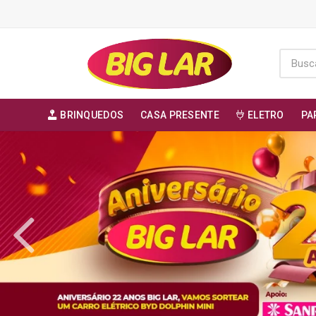
BRINQUEDOS
CASA PRESENTE
ELETRO
PA